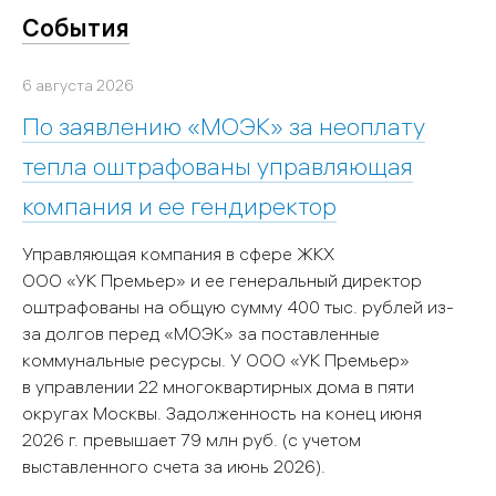
События
6 августа 2026
По заявлению «МОЭК» за неоплату
тепла оштрафованы управляющая
компания и ее гендиректор
Управляющая компания в сфере ЖКХ
ООО «УК Премьер» и ее генеральный директор
оштрафованы на общую сумму 400 тыс. рублей из-
за долгов перед «МОЭК» за поставленные
коммунальные ресурсы. У ООО «УК Премьер»
в управлении 22 многоквартирных дома в пяти
округах Москвы. Задолженность на конец июня
2026 г. превышает 79 млн руб. (с учетом
выставленного счета за июнь 2026).