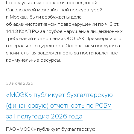
По результатам проверки, проведенной
Савеловской межрайонной прокуратурой
г. Москвы, были возбуждены дела
об административном правонарушении по ч. 3 ст.
14.1.3 КоАП РФ за грубое нарушение лицензионных
требований в отношении ООО «УК Премьер» и его
генерального директора. Основанием послужила
значительная задолженность за постановленные
коммунальные ресурсы.
30 июля 2026
«МОЭК» публикует бухгалтерскую
(финансовую) отчетность по РСБУ
за I полугодие 2026 года
ПАО «МОЭК» публикует бухгалтерскую