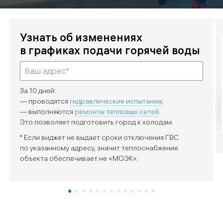
Узнать об изменениях
в графиках подачи горячей воды
За 10 дней:
— проводятся
гидравлические испытания
;
— выполняются
ремонты тепловых сетей
.
Это позволяет подготовить город к холодам.
* Если виджет не выдает сроки отключения ГВС
по указанному адресу, значит теплоснабжение
объекта обеспечивает не «МОЭК».