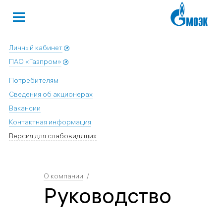
Личный кабинет
ПАО «Газпром»
Потребителям
Сведения об акционерах
Вакансии
Контактная информация
Версия для слабовидящих
О компании
Руководство