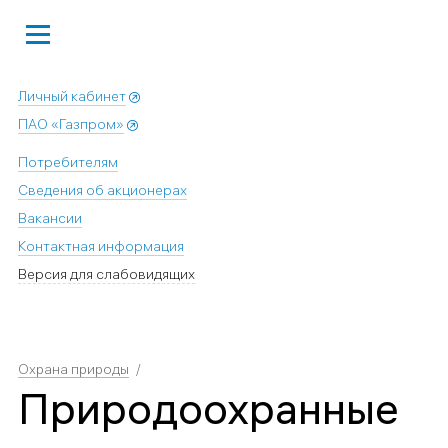
Личный кабинет
ПАО «Газпром»
Потребителям
Сведения об акционерах
Вакансии
Контактная информация
Версия для слабовидящих
Охрана природы
Природоохранные