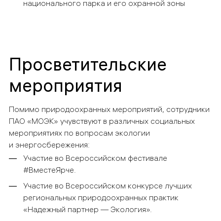
национального парка и его охранной зоны
Просветительские
мероприятия
Помимо природоохранных мероприятий, сотрудники
ПАО «МОЭК» учувствуют в различных социальных
мероприятиях по вопросам экологии
и энергосбережения:
Участие во Всероссийском фестивале
#ВместеЯрче.
Участие во Всероссийском конкурсе лучших
региональных природоохранных практик
«Надежный партнер — Экология».