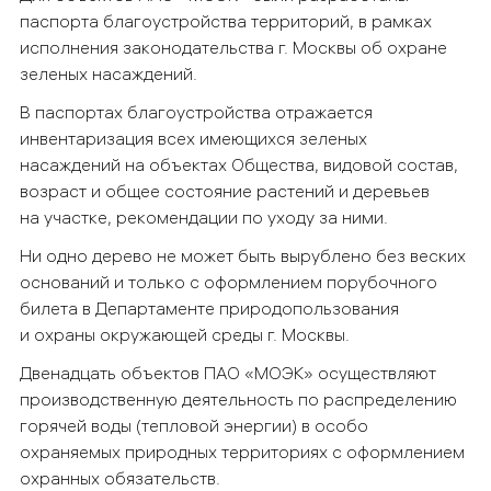
паспорта благоустройства территорий, в рамках
исполнения законодательства г. Москвы об охране
зеленых насаждений.
В паспортах благоустройства отражается
инвентаризация всех имеющихся зеленых
насаждений на объектах Общества, видовой состав,
возраст и общее состояние растений и деревьев
на участке, рекомендации по уходу за ними.
Ни одно дерево не может быть вырублено без веских
оснований и только с оформлением порубочного
билета в Департаменте природопользования
и охраны окружающей среды г. Москвы.
Двенадцать объектов ПАО «МОЭК» осуществляют
производственную деятельность по распределению
горячей воды (тепловой энергии) в особо
охраняемых природных территориях с оформлением
охранных обязательств.