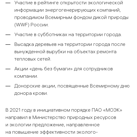
Участие в рейтинге открытости экологической
информации энергогенерирующих компаний,
проводимом Всемирным фондом дикой природы
(WWF) России.
Участие в субботниках на территории города.
Высадка деревьев на территории города после
вынужденной вырубки на объектах ремонта
тепловых сетей.
Акции «день без бумаги» для сотрудников
компании.
Донорские акции, посвященные Всемирному дню
донора крови.
В 2021 году в инициативном порядке ПАО «МОЭК»
направил в Министерство природных ресурсов
и экологии предложение, направленное
на повышение эффективности эколого-