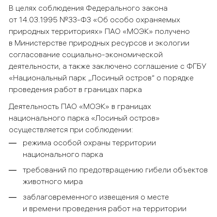
В целях соблюдения Федерального закона
от 14.03.1995 №33-ФЗ «Об особо охраняемых
природных территориях» ПАО «МОЭК» получено
в Министерстве природных ресурсов и экологии
согласование социально-экономической
деятельности, а также заключено соглашение с ФГБУ
«Национальный парк „Лосиный остров“ о порядке
проведения работ в границах парка
Деятельность ПАО «МОЭК» в границах
национального парка «Лосиный остров»
осуществляется при соблюдении:
режима особой охраны территории
национального парка
требований по предотвращению гибели объектов
животного мира
заблаговременного извещения о месте
и времени проведения работ на территории