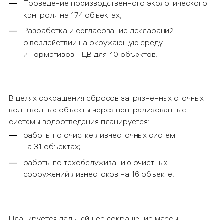
Проведение производственного экологического
контроля на 174 объектах;
Разработка и согласование деклараций
о воздействии на окружающую среду
и нормативов ПДВ для 40 объектов.
В целях сокращения сбросов загрязненных сточных
вод в водные объекты через централизованные
системы водоотведения планируется:
работы по очистке ливнесточных систем
на 31 объектах;
работы по техобслуживанию очистных
сооружений ливнестоков на 16 объекте;
Планируется дальнейшее сокращение массы