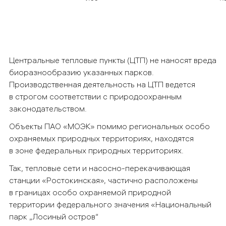
Центральные тепловые пункты (ЦТП) не наносят вреда
биоразнообразию указанных парков.
Производственная деятельность на ЦТП ведется
в строгом соответствии с природоохранным
законодательством.
Объекты ПАО «МОЭК» помимо региональных особо
охраняемых природных территориях, находятся
в зоне федеральных природных территориях.
Так, тепловые сети и насосно-перекачивающая
станции «Ростокинская», частично расположены
в границах особо охраняемой природной
территории федерального значения «Национальный
парк „Лосиный остров“