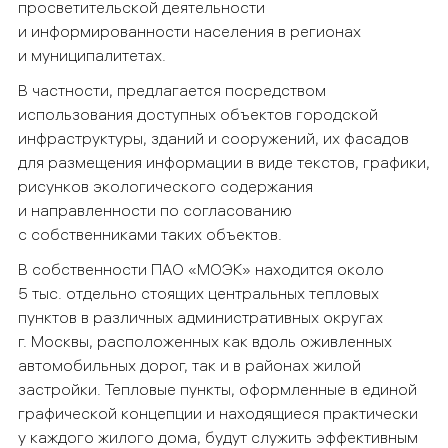
просветительской деятельности
и информированности населения в регионах
и муниципалитетах.
В частности, предлагается посредством
использования доступных объектов городской
инфраструктуры, зданий и сооружений, их фасадов
для размещения информации в виде текстов, графики,
рисунков экологического содержания
и направленности по согласованию
с собственниками таких объектов.
В собственности ПАО «МОЭК» находится около
5 тыс. отдельно стоящих центральных тепловых
пунктов в различных административных округах
г. Москвы, расположенных как вдоль оживленных
автомобильных дорог, так и в районах жилой
застройки. Тепловые пункты, оформленные в единой
графической концепции и находящиеся практически
у каждого жилого дома, будут служить эффективным