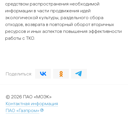
средством распространения необходимой
информации в части продвижения идей
экологической культуры, раздельного сбора
отходов, возврата в повторный оборот вторичных
ресурсов и иных аспектов повышения эффективности
работы с ТКО.
Поделиться:
© 2026 ПАО «МОЭК»
Контактная информация
ПАО «Газпром»