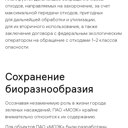
отходов, направляемых на захоронение, за счет
максимальной передачи отходов, пригодных
для дальнейшей обработки и утилизации,
для их вторичного использования, а также
заключение договора с федеральным экологическим
оператором на обращение с отходами 1–2 классов
опасности.
Сохранение
биоразнообразия
Осознавая незаменимую роль в жизни города
зеленых насаждений, ПАО «МОЭК» крайне
внимательно относится к их содержанию.
Для объектов ПАО «МОЭК» были разработаны