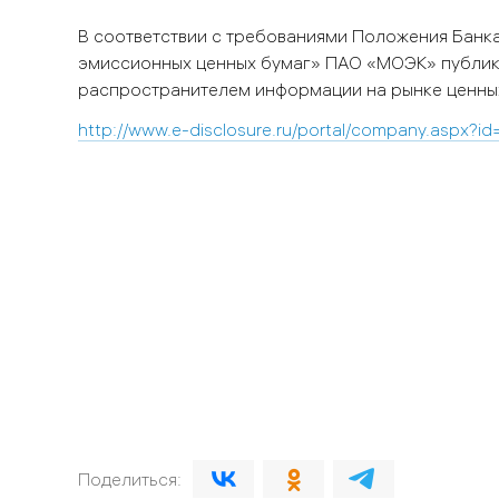
В соответствии с требованиями Положения Банк
эмиссионных ценных бумаг» ПАО «МОЭК» публику
распространителем информации на рынке ценны
http://www.e-disclosure.ru/portal/company.aspx?id
Поделиться: