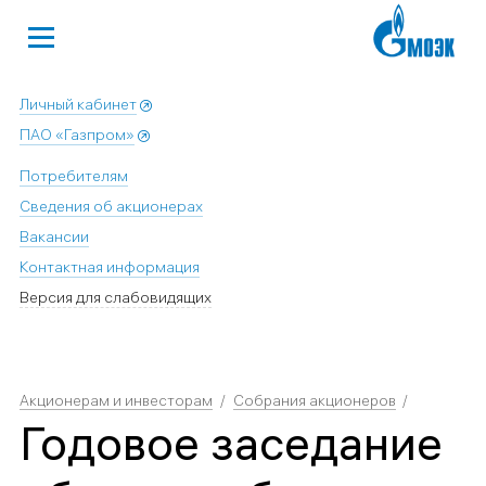
Личный кабинет
ПАО «Газпром»
Потребителям
Сведения об акционерах
Вакансии
Контактная информация
Версия для слабовидящих
Акционерам и инвесторам
Собрания акционеров
Годовое заседание