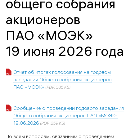
общего собрания
акционеров
ПАО «МОЭК»
19 июня 2026 года
Отчет об итогах голосования на годовом
заседании Общего собрания акционеров
ПАО «МОЭК»
(PDF, 385 КБ)
Сообщение о проведении годового заседания
Общего собрания акционеров ПАО «МОЭК»
19.06.2026
(PDF, 259 КБ)
По всем вопросам, связанным с проведением