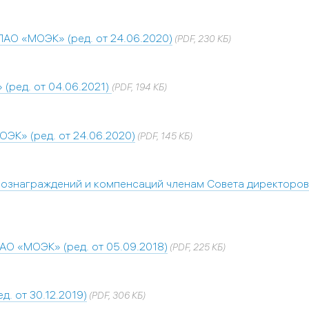
АО «МОЭК» (ред. от 24.06.2020)
(PDF, 230 КБ)
(ред. от 04.06.2021)
(PDF, 194 КБ)
ЭК» (ред. от 24.06.2020)
(PDF, 145 КБ)
вознаграждений и компенсаций членам Совета директоро
О «МОЭК» (ред. от 05.09.2018)
(PDF, 225 КБ)
. от 30.12.2019)
(PDF, 306 КБ)