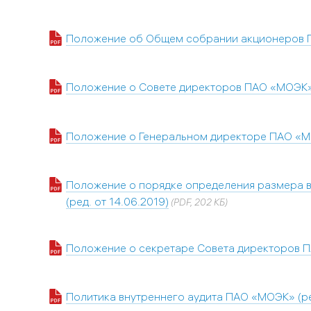
Положение об Общем собрании акционеров П
Положение о Совете директоров ПАО «МОЭК» 
Положение о Генеральном директоре ПАО «МО
Положение о порядке определения размера 
(ред. от 14.06.2019)
(PDF, 202 КБ)
Положение о секретаре Совета директоров ПА
Политика внутреннего аудита ПАО «МОЭК» (ред