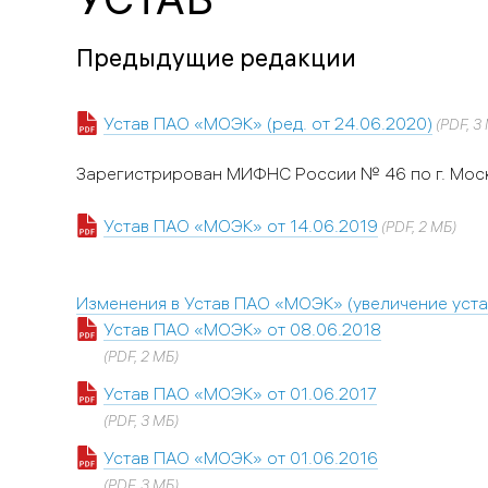
Предыдущие редакции
Устав ПАО «МОЭК» (ред. от 24.06.2020)
(PDF, 3
Зарегистрирован МИФНС России № 46 по г. Моск
Устав ПАО «МОЭК» от 14.06.2019
(PDF, 2 МБ)
Изменения в Устав ПАО «МОЭК» (увеличение уста
Устав ПАО «МОЭК» от 08.06.2018
(PDF, 2 МБ)
Устав ПАО «МОЭК» от 01.06.2017
(PDF, 3 МБ)
Устав ПАО «МОЭК» от 01.06.2016
(PDF, 3 МБ)