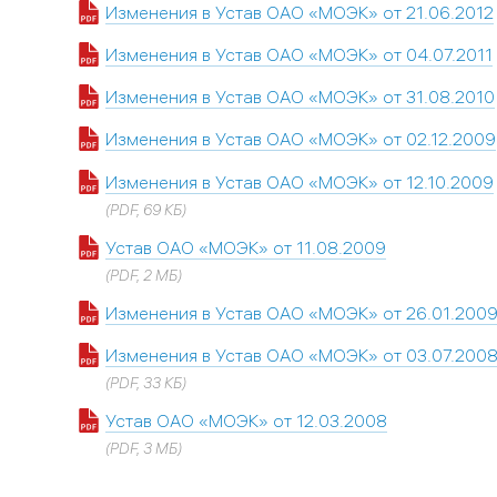
Изменения в Устав ОАО «МОЭК» от 21.06.2012
Изменения в Устав ОАО «МОЭК» от 04.07.2011
Изменения в Устав ОАО «МОЭК» от 31.08.2010
Изменения в Устав ОАО «МОЭК» от 02.12.2009
Изменения в Устав ОАО «МОЭК» от 12.10.2009
(PDF, 69 КБ)
Устав ОАО «МОЭК» от 11.08.2009
(PDF, 2 МБ)
Изменения в Устав ОАО «МОЭК» от 26.01.200
Изменения в Устав ОАО «МОЭК» от 03.07.200
(PDF, 33 КБ)
Устав ОАО «МОЭК» от 12.03.2008
(PDF, 3 МБ)