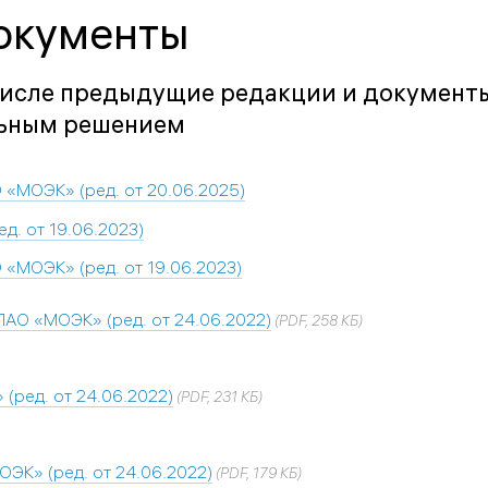
окументы
числе предыдущие редакции и документы
льным решением
«МОЭК» (ред. от 20.06.2025)
. от 19.06.2023)
МОЭК» (ред. от 19.06.2023)
О «МОЭК» (ред. от 24.06.2022)
(PDF, 258 КБ)
ред. от 24.06.2022)
(PDF, 231 КБ)
ЭК» (ред. от 24.06.2022)
(PDF, 179 КБ)