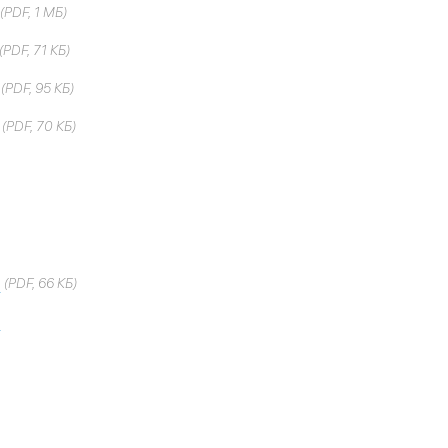
(PDF, 1 МБ)
(PDF, 71 КБ)
(PDF, 95 КБ)
(PDF, 70 КБ)
9
(PDF, 66 КБ)
8