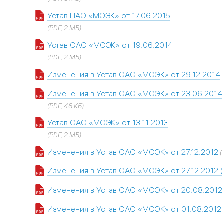
Устав ПАО «МОЭК» от 17.06.2015
(PDF, 2 МБ)
Устав ОАО «МОЭК» от 19.06.2014
(PDF, 2 МБ)
Изменения в Устав ОАО «МОЭК» от 29.12.2014
Изменения в Устав ОАО «МОЭК» от 23.06.2014
(PDF, 48 КБ)
Устав ОАО «МОЭК» от 13.11.2013
(PDF, 2 МБ)
Изменения в Устав ОАО «МОЭК» от 27.12.2012
(
Изменения в Устав ОАО «МОЭК» от 27.12.2012 
Изменения в Устав ОАО «МОЭК» от 20.08.2012
Изменения в Устав ОАО «МОЭК» от 01.08.2012