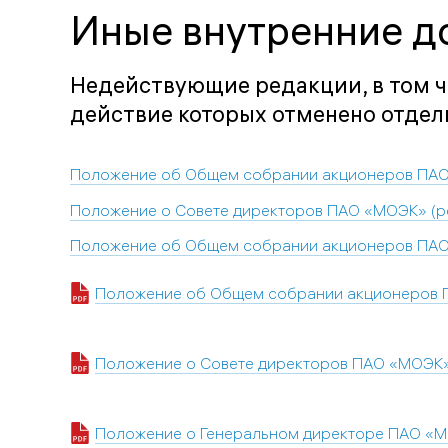
Иные внутренние д
Недействующие редакции, в том 
действие которых отменено отде
Положение об Общем собрании акционеров ПАО 
Положение о Совете директоров ПАО «МОЭК» (ред
Положение об Общем собрании акционеров ПАО «
Положение об Общем собрании акционеров ПА
Положение о Совете директоров ПАО «МОЭК» (
Положение о Генеральном директоре ПАО «МО