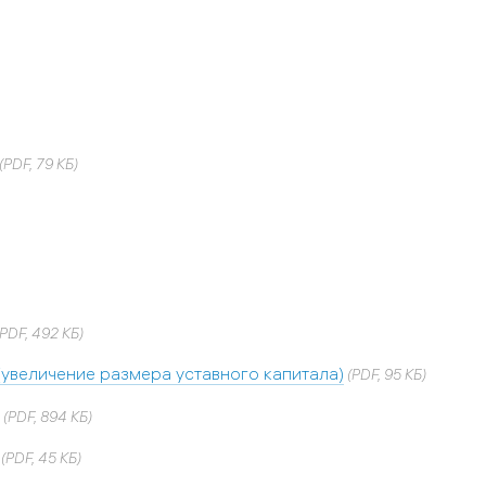
(PDF, 79 КБ)
PDF, 492 КБ)
(увеличение размера уставного капитала)
(PDF, 95 КБ)
(PDF, 894 КБ)
(PDF, 45 КБ)