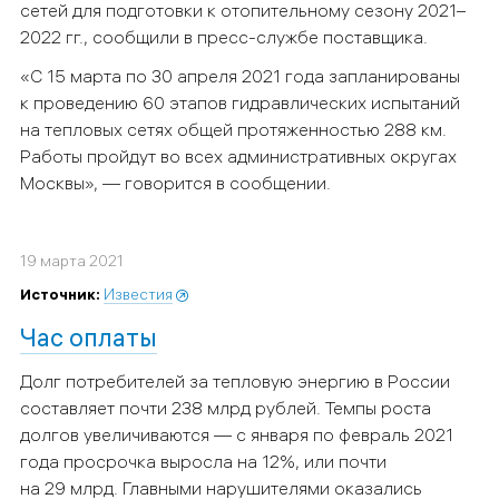
сетей для подготовки к отопительному сезону 2021–
2022 гг., сообщили в пресс-службе поставщика.
«С 15 марта по 30 апреля 2021 года запланированы
к проведению 60 этапов гидравлических испытаний
на тепловых сетях общей протяженностью 288 км.
Работы пройдут во всех административных округах
Москвы», — говорится в сообщении.
19 марта 2021
Источник:
Известия
Час оплаты
Долг потребителей за тепловую энергию в России
составляет почти 238 млрд рублей. Темпы роста
долгов увеличиваются — с января по февраль 2021
года просрочка выросла на 12%, или почти
на 29 млрд. Главными нарушителями оказались