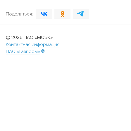
Поделиться:
© 2026 ПАО «МОЭК»
Контактная информация
ПАО «Газпром»