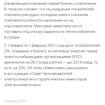
управляющие компании, малый бизнес и население.
В отрасли считают, что на ухудшение показателей
повлияли рекордно холодная зима и снижение
платежеспособности населения из-за
коронакризиса. Массовые невыплаты могут
поставить под угрозу надежность теплоснабжения
в стране.
С 1 января по 1 февраля 2021 года долг потребителей
(УК, граждане и бизнес) за тепловую энергию перед
энергоснабжающими организациями (РСО)
увеличился на 28,7 млрд рублей — до 237,9 млрд, то
есть на 12%. Об этом «Известиям» рассказали
в ассоциации «Совет производителей
электроэнергии и стратегических инвесторов
электроэнергетики».
15 марта 2021