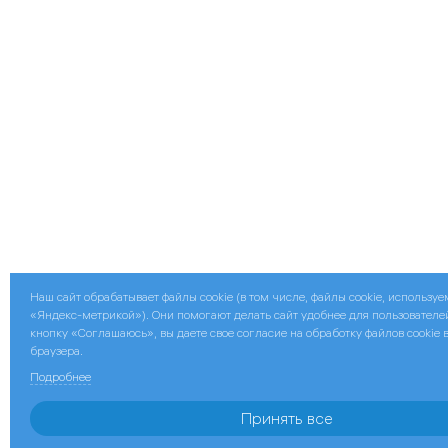
Наш сайт обрабатывает файлы cookie (в том числе, файлы cookie, использу
«Яндекс-метрикой»). Они помогают делать сайт удобнее для пользователе
кнопку «Соглашаюсь», вы даете свое согласие на обработку файлов cookie 
браузера.
Подробнее
Принять все