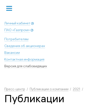
Личный кабинет
ПАО «Газпром»
Потребителям
Сведения об акционерах
Вакансии
Контактная информация
Версия для слабовидящих
Пресс-центр
Публикации о компании
2021
Публикации