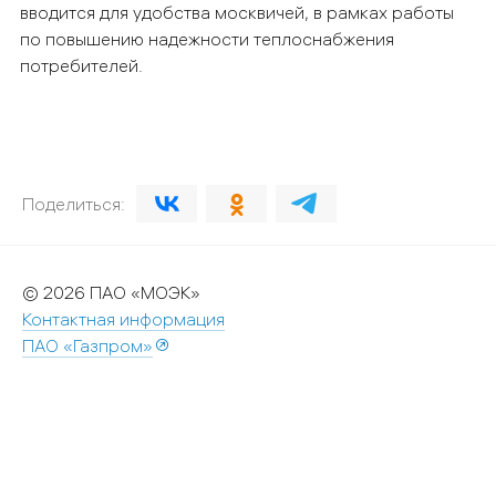
вводится для удобства москвичей, в рамках работы
по повышению надежности теплоснабжения
потребителей.
Поделиться:
© 2026 ПАО «МОЭК»
Контактная информация
ПАО «Газпром»