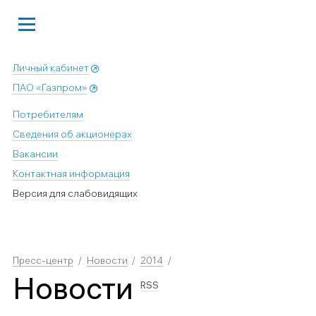
Личный кабинет
ПАО «Газпром»
Потребителям
Сведения об акционерах
Вакансии
Контактная информация
Версия для слабовидящих
Пресс-центр
Новости
2014
Новости
RSS