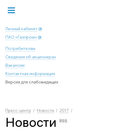
Личный кабинет
ПАО «Газпром»
Потребителям
Сведения об акционерах
Вакансии
Контактная информация
Версия для слабовидящих
Пресс-центр
Новости
2017
Новости
RSS