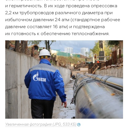
и герметичность. В их ходе проведена опрессовка
2,2 км трубопроводов различного диаметра при
избыточном давлении 24 атм (стандартное рабочее
давление составляет 16 атм) и подтверждена
их готовность к обеспечению теплоснабжения.
Увеличенная фотография (JPG, 533 КБ)