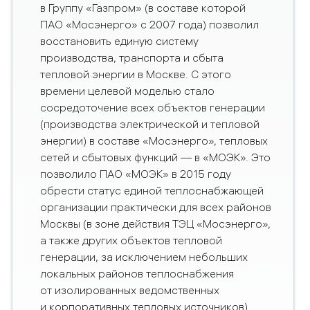
в Группу «Газпром» (в составе
которой
ПАО «Мосэнерго» с 2007 года) позволил
восстановить единую систему
производства, транспорта и сбыта
тепловой энергии в Москве. С этого
времени целевой моделью стало
сосредоточение всех объектов генерации
(производства электрической и тепловой
энергии) в составе «Мосэнерго», тепловых
сетей и сбытовых функций — в «МОЭК». Это
позволило ПАО «МОЭК» в 2015 году
обрести статус единой теплоснабжающей
организации практически для всех районов
Москвы (в зоне действия ТЭЦ «Мосэнерго»,
а также других объектов тепловой
генерации, за исключением небольших
локальных районов теплоснабжения
от изолированных ведомственных
и корпоративных тепловых источников).