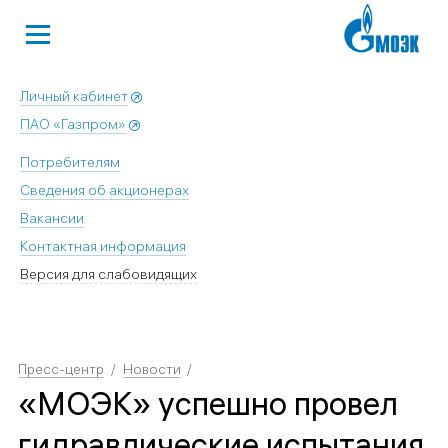
Личный кабинет
ПАО «Газпром»
Потребителям
Сведения об акционерах
Вакансии
Контактная информация
Версия для слабовидящих
Пресс-центр
Новости
«МОЭК» успешно провел
гидравлические испытания