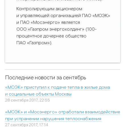
Контролирующим акционером
и управляющей организацией ПАО «МОЭК»
и ПАО «Мосэнерго» является
ООО «Газпром энергохолдинг» (100-
процентное дочернее общество
ПАО «Газпром»).
Последние новости за сентябрь
«МОЭК» приступил к подаче тепла в жилые дома
и социальные объекты Москвы
28 сентября 2017, 22:55
«МОЭК» и «Мосэнерго» отработали взаимодействие
при устранении нарушения теплоснабжения
27 сентября 2017, 17:14