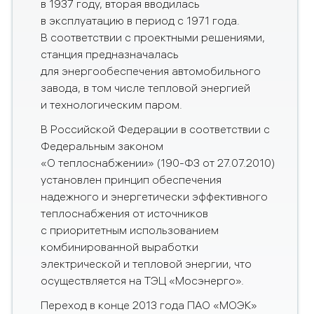
в 1937 году, вторая вводилась
в эксплуатацию в период с 1971 года.
В соответствии с проектными решениями,
станция предназначалась
для энергообеспечения автомобильного
завода, в том числе тепловой энергией
и технологическим паром.
В Российской Федерации в соответствии с
Федеральным законом
«О теплоснабжении» (190-ФЗ от 27.07.2010)
установлен принцип обеспечения
надежного и энергетически эффективного
теплоснабжения от источников
с приоритетным использованием
комбинированной выработки
электрической и тепловой энергии, что
осуществляется на ТЭЦ «Мосэнерго».
Переход в конце 2013 года ПАО «МОЭК»