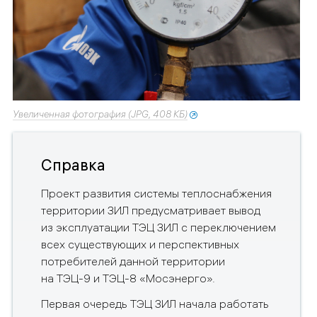
Увеличенная фотография (JPG, 408 КБ)
Справка
Проект развития системы теплоснабжения
территории ЗИЛ предусматривает вывод
из эксплуатации ТЭЦ ЗИЛ с переключением
всех существующих и перспективных
потребителей данной территории
на ТЭЦ-9 и ТЭЦ-8 «Мосэнерго».
Первая очередь ТЭЦ ЗИЛ начала работать