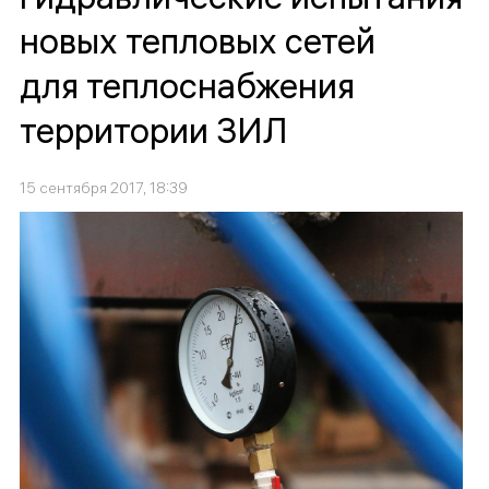
новых тепловых сетей
для теплоснабжения
территории ЗИЛ
15 сентября 2017, 18:39