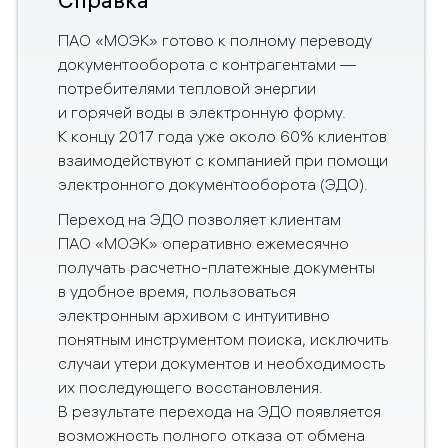
ПАО «МОЭК» готово к полному переводу
документооборота с контрагентами —
потребителями тепловой энергии
и горячей воды
в электронную форму.
К концу 2017 года уже около
60
% клиентов
взаимодействуют с компанией при помощи
электронного документооборота (ЭДО).
Переход на ЭДО позволяет клиентам
ПАО «МОЭК» оперативно ежемесячно
получать расчетно-платежные документы
в удобное время, пользоваться
электронным архивом с интуитивно
понятным инструментом поиска, исключить
случаи утери документов и необходимость
их последующего восстановления.
В результате перехода на ЭДО появляется
возможность полного отказа от обмена