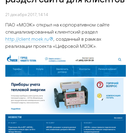
21 декабря 2017, 14:14
ПАО «МОЭК» открыл на корпоративном сайте
специализированный
клиентский раздел
http://client.moek.ru
,
созданный в рамках
реализации проекта «Цифровой МОЭК»
.