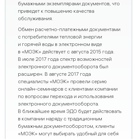
бумажными экземплярами документов, что
приведет к повышению качества
обслуживания.
Обмен расчетно-платежными документами
с потребителями тепловой
энергии
и горячей воды
в электронном виде
в «МОЭК» действует с августа 2015 года.
В июле 2017 года спектр возможностей
электронного документооборота был
расширен. В августе 2017 года
специалисты «МОЭК» провели серию
онлайн-семинаров с клиентами компании
по вопросам перехода и использования
электронного документооборота.
В ближайшее время ЭДО будет действовать
в компании наряду с традиционным
бумажным документооборотом, клиенты
«МОЭК» могут выбирать удобный для себя