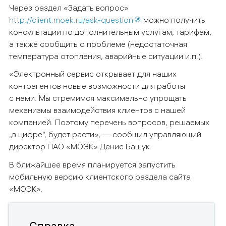
Через раздел «Задать вопрос»
http://client.moek.ru/ask-question
можно получить
консультации по дополнительным услугам, тарифам,
а также сообщить о проблеме (недостаточная
температура отопления, аварийные ситуации и.п.).
«Электронный сервис открывает для наших
контрагентов новые возможности для работы
с нами. Мы стремимся максимально упрощать
механизмы взаимодействия клиентов с нашей
компанией. Поэтому перечень вопросов, решаемых
„в цифре“, будет расти», — сообщил управляющий
директор ПАО «МОЭК» Денис Башук.
В ближайшее время планируется запустить
мобильную версию клиентского раздела сайта
«МОЭК».
Справка