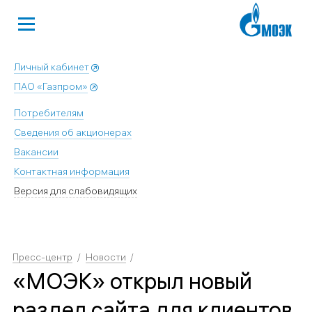
Личный кабинет
ПАО «Газпром»
Потребителям
Сведения об акционерах
Вакансии
Контактная информация
Версия для слабовидящих
Пресс-центр
Новости
«МОЭК» открыл новый
раздел сайта для клиентов