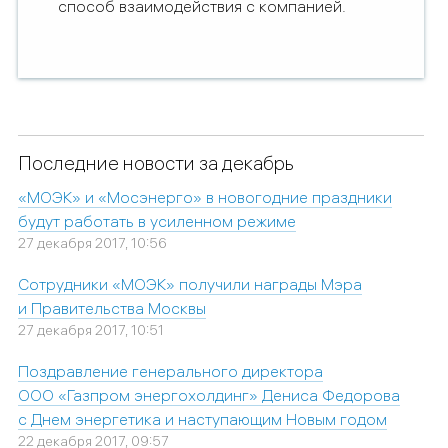
способ взаимодействия с компанией
.
Последние новости за декабрь
«МОЭК» и «Мосэнерго» в новогодние праздники
будут работать в усиленном режиме
27 декабря 2017, 10:56
Сотрудники «МОЭК» получили награды Мэра
и Правительства Москвы
27 декабря 2017, 10:51
Поздравление генерального директора
ООО «Газпром энергохолдинг» Дениса Федорова
с Днем энергетика и наступающим Новым годом
22 декабря 2017, 09:57