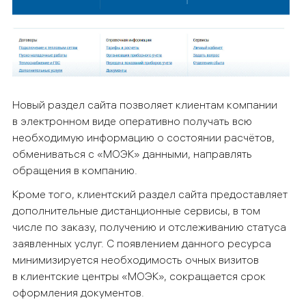
Новый раздел сайта п
озволяет клиентам компании
в электронном виде оперативно получать всю
необходимую информацию о состоянии расчётов,
обмениваться с «МОЭК» данными, направлять
обращения в компанию.
Кроме того, клиентский раздел сайта предоставляет
дополнительные дистанционные сервисы, в том
числе по заказу, получению и отслеживанию статуса
заявленных услуг. С появлением данного ресурса
минимизируется необходимость очных визитов
в клиентские центры «МОЭК», сокращается срок
оформления документов.