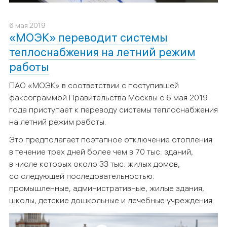
6 мая 2019
«МОЭК» переводит системы
теплоснабжения на летний режим
работы
ПАО «МОЭК» в соответствии с поступившей
факсограммой Правительства Москвы с 6 мая 2019
года приступает к переводу системы теплоснабжения
на летний режим работы.
Это предполагает поэтапное отключение отопления
в течение трех дней более чем в 70 тыс. зданий,
в числе которых около 33 тыс. жилых домов,
со следующей последовательностью:
промышленные, административные, жилые здания,
школы, детские дошкольные и лечебные учреждения.