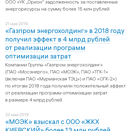
ООО
«УК „Орион“
задолженность за поставленные
энергоресурсы на сумму более 15 млн рублей.
21 мая 2019
«Газпром энергохолдинг» в 2018 году
получил эффект в 4 млрд рублей
от реализации программ
оптимизации затрат
Компании Группы «Газпром энергохолдинг»
(ПАО «Мосэнерго», ПАО «МОЭК», ПАО «ТГК-1»
(включая ПАО «Мурманская ТЭЦ») и ПАО «ОГК-2»)
по итогам 2018 года получили положительный эффект
от реализации программ оптимизации затрат
в размере 4 млрд рублей.
20 мая 2019
«МОЭК» взыскал с ООО «ЖКХ
КИЕВСКИЙ» более 13 млн рублей