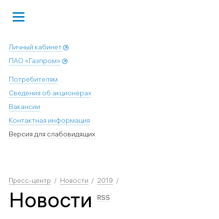
Личный кабинет
ПАО «Газпром»
Потребителям
Сведения об акционерах
Вакансии
Контактная информация
Версия для слабовидящих
Пресс-центр
Новости
2019
Новости
RSS