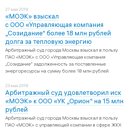
27 мая 2019
«МОЭК» взыскал
с ООО «Управляющая компания
„Созидание“ более 18 млн рублей
долга за тепловую энергию
Арбитражный суд города Москвы взыскал в пользу
ПАО «МОЭК»
с
ООО «Управляющая компания
„Созидание“ задолженность за поставленные
энергоресурсы на сумму более 18 млн рублей.
23 мая 2019
Арбитражный суд удовлетворил иск
«МОЭК» к ООО «УК „Орион“ на 15 млн
рублей
Арбитражный суд города Москвы взыскал в пользу
ПАО «МОЭК»
с управляющей компании в сфере ЖКХ