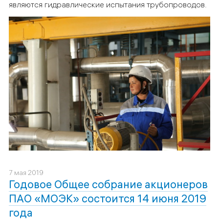
являются гидравлические испытания трубопроводов.
7 мая 2019
Годовое Общее собрание акционеров
ПАО «МОЭК» состоится 14 июня 2019
года