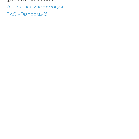
Контактная информация
ПАО «Газпром»