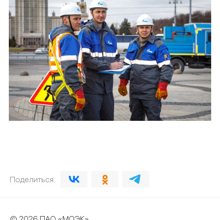
Поделиться:
© 2026 ПАО «МОЭК»