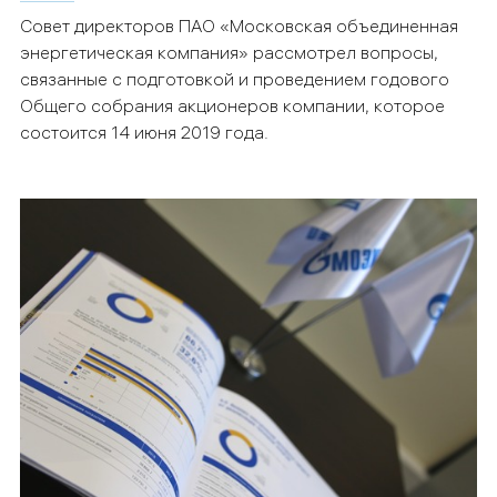
Совет директоров ПАО «Московская объединенная
энергетическая компания» рассмотрел вопросы,
связанные с подготовкой и проведением годового
Общего собрания акционеров компании, которое
состоится 14 июня 2019 года.