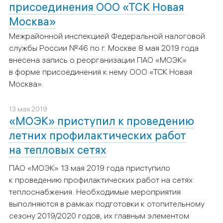
присоединения ООО «ТСК Новая
Москва»
Межрайонной инспекцией Федеральной налоговой
службы России №46 по г. Москве 8 мая 2019 года
внесена запись о реорганизации ПАО «МОЭК»
в форме присоединения к нему ООО «ТСК Новая
Москва».
13 мая 2019
«МОЭК» приступил к проведению
летних профилактических работ
на тепловых сетях
ПАО «МОЭК» 13 мая 2019 года приступило
к проведению профилактических работ на сетях
теплоснабжения. Необходимые мероприятия
выполняются в рамках подготовки к отопительному
сезону 2019/2020 годов, их главным элементом