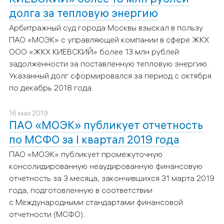
долга за тепловую энергию
Арбитражный суд города Москвы взыскал в пользу
ПАО «МОЭК» с управляющей компании в сфере ЖКХ
ООО «ЖКХ КИЕВСКИЙ» более 13 млн рублей
задолженности за поставленную тепловую энергию.
Указанный долг сформировался за период с октября
по декабрь 2018 года.
16 мая 2019
ПАО «МОЭК» публикует отчетность
по МСФО за I квартал 2019 года
ПАО «МОЭК» публикует промежуточную
консолидированную неаудированную финансовую
отчетность за 3 месяца, закончившихся 31 марта 2019
года, подготовленную в соответствии
с Международными стандартами финансовой
отчетности (МСФО).