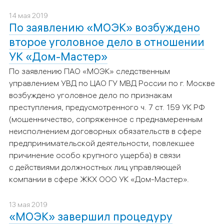
14 мая 2019
По заявлению «МОЭК» возбуждено
второе уголовное дело в отношении
УК «Дом-Мастер»
По заявлению ПАО «МОЭК» следственным
управлением УВД по ЦАО ГУ МВД России по г. Москве
возбуждено уголовное дело по признакам
преступления, предусмотренного ч. 7 ст. 159 УК РФ
(мошенничество, сопряженное с преднамеренным
неисполнением договорных обязательств в сфере
предпринимательской деятельности, повлекшее
причинение особо крупного ущерба) в связи
с действиями должностных лиц управляющей
компании в сфере ЖКХ ООО УК «Дом-Мастер».
13 мая 2019
«МОЭК» завершил процедуру