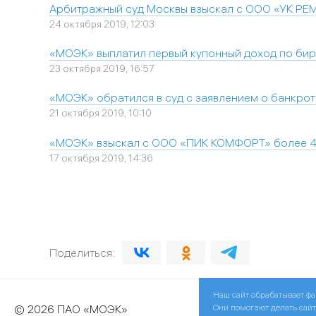
Арбитражный суд Москвы взыскал с ООО «УК РЕ
24 октября 2019, 12:03
«МОЭК» выплатил первый купонный доход по би
23 октября 2019, 16:57
«МОЭК» обратился в суд с заявлением о банкро
21 октября 2019, 10:10
«МОЭК» взыскал с ООО «ПИК КОМФОРТ» более 4
17 октября 2019, 14:36
Поделиться:
Наш сайт обрабатывает фа
Они помогают делать сайт
© 2026 ПАО «МОЭК»