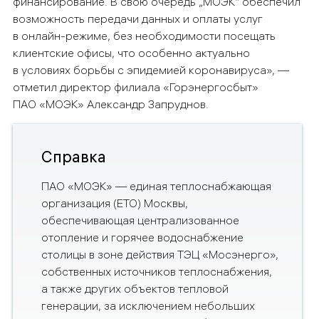
финансирование. В свою очередь „МОЭК“ обеспечил
возможность передачи данных и оплаты услуг
в онлайн-режиме, без необходимости посещать
клиентские офисы, что особенно актуально
в условиях борьбы с эпидемией коронавируса»,
—
отметил директор филиала «Горэнергосбыт»
ПАО «МОЭК» Александр Запруднов.
Справка
ПАО «МОЭК» — единая теплоснабжающая
организация (ЕТО) Москвы,
обеспечивающая централизованное
отопление и горячее водоснабжение
столицы в зоне действия ТЭЦ «Мосэнерго»,
собственных источников теплоснабжения,
а также других объектов тепловой
генерации, за исключением небольших