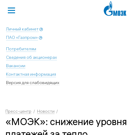
Личный кабинет
ПАО «Газпром»
Потребителям
Сведения об акционерах
Вакансии
Контактная информация
Версия для слабовидящих
Пресс-центр
Новости
«МОЭК»: снижение уровня
платежей за тепло