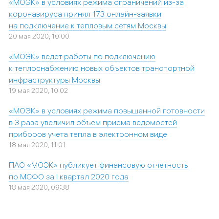
«МОЭК» в условиях режима ограничений из-за
коронавируса принял 173 онлайн-заявки
на подключение к тепловым сетям Москвы
20 мая 2020, 10:00
«МОЭК» ведет работы по подключению
к теплоснабжению новых объектов транспортной
инфраструктуры Москвы
19 мая 2020, 10:02
«МОЭК» в условиях режима повышенной готовности
в 3 раза увеличил объем приема ведомостей
приборов учета тепла в электронном виде
18 мая 2020, 11:01
ПАО «МОЭК» публикует финансовую отчетность
по МСФО за I квартал 2020 года
18 мая 2020, 09:38