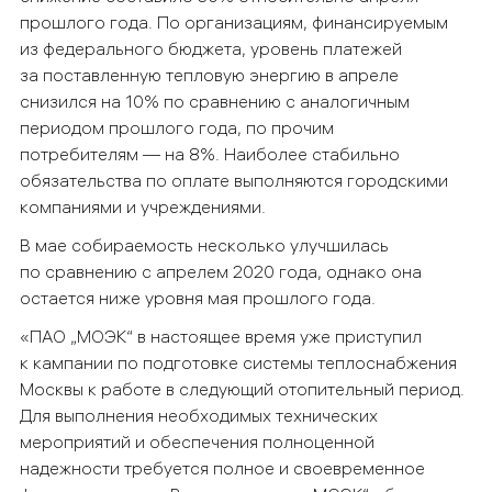
прошлого года. По организациям, финансируемым
из федерального бюджета, уровень платежей
за поставленную тепловую энергию в апреле
снизился на 10% по сравнению с аналогичным
периодом прошлого года, по прочим
потребителям — на 8%. Наиболее стабильно
обязательства по оплате выполняются городскими
компаниями и учреждениями.
В мае собираемость несколько улучшилась
по сравнению с апрелем 2020 года, однако она
остается ниже уровня мая прошлого года.
«ПАО „МОЭК“ в настоящее время уже приступил
к кампании по подготовке системы теплоснабжения
Москвы к работе в следующий отопительный период.
Для выполнения необходимых технических
мероприятий и обеспечения полноценной
надежности требуется полное и своевременное