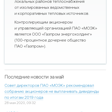
локальных районов теплоснабжения
от изолированных ведомственных
и корпоративных тепловых источников.
Контролирующим акционером
и управляющей организацией ПАО «МОЭК»
является ООО «Газпром энергохолдинг»
(100-процентное дочернее общество
ПАО «Газпром»).
Последние новости за май
Совет директоров ПАО «МОЭК» рекомендовал
собранию акционеров не выплачивать дивиденды
по итогам 2019 года
28 мая 2020, 09:32