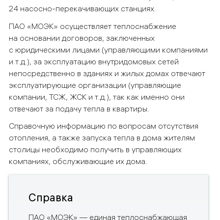
24 насосно-перекачивающих станциях.
ПАО «МОЭК» осуществляет теплоснабжение
на основании договоров, заключенных
с юридическими лицами (управляющими компаниями
и т.д.), за эксплуатацию внутридомовых сетей
непосредственно в зданиях и жилых домах отвечают
эксплуатирующие организации (управляющие
компании, ТСЖ, ЖСК и т.д.), так как именно они
отвечают за подачу тепла в квартиры.
Справочную информацию по вопросам отсутствия
отопления, а также запуска тепла в дома жителям
столицы необходимо получить в управляющих
компаниях, обслуживающие их дома.
Справка
ПАО «МОЭК» — единая теплоснабжающая