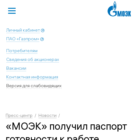
Личный кабинет
ПАО «Газпром»
Потребителям
Сведения об акционерах
Вакансии
Контактная информация
Версия для слабовидящих
Пресс-центр
Новости
«МОЭК» получил паспорт
готовности к работе