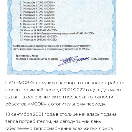
ПАО «МОЭК» получило паспорт готовности к работе
в осенне-зимний период 2021/2022 годов. Документ
выдан на основании актов проверки готовности
объектов «МОЭК» к отопительному периоду.
13 сентября 2021 года в столице началась подача
тепла потребителям, на сегодняшний день
обеспечено теплоснабжение всех жилых домов