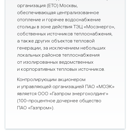
организация (ЕТО) Москвы,
обеспечивающая централизованное
отопление и горячее водоснабжение
столицы в зоне действия ТЭЦ «Мосэнерго»,
собственных источников теплоснабжения,
а также других объектов тепловой
генерации, за исключением небольших
локальных районов теплоснабжения
от изолированных ведомственных
и корпоративных тепловых источников.
Контролирующим акционером
и управляющей организацией ПАО «МОЭК»
является ООО «Газпром энергохолдинг»
(100-процентное дочернее общество
ПАО «Газпром»).