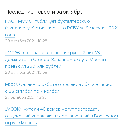
Последние новости за октябрь
ПАО «МОЭК» публикует бухгалтерскую
(финансовую) отчетность по РСБУ за 9 месяцев 2021
года
29 октября 2021, 18:28
«МОЭК: долг за тепло шести крупнейших УК-
должников в Северо-Западном округе Москвы
превысил 250 млн рублей
28 октября 2021, 13:58
МОЭК Онлайн: о работе отделений сбыта в период
с 28 октября по 7 ноября
27 октября 2021, 12:38
„МОЭК“: жители 40 домов могут пострадать
от действий управляющих организаций в Восточном
округе Москвы