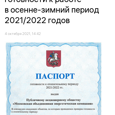
в осенне-зимний период
2021/2022 годов
4 октября 2021, 14:42