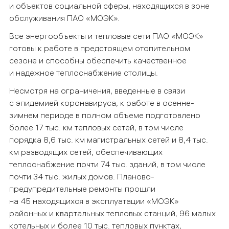
и объектов социальной сферы, находящихся в зоне
обслуживания ПАО «МОЭК».
Все энергообъекты и тепловые сети ПАО «МОЭК»
готовы к работе в предстоящем отопительном
сезоне и способны обеспечить качественное
и надежное теплоснабжение столицы.
Несмотря на ограничения, введенные в связи
с эпидемией коронавируса, к работе в осенне-
зимнем периоде в полном объеме подготовлено
более 17 тыс. км тепловых сетей, в том числе
порядка 8,6 тыс. км магистральных сетей и 8,4 тыс.
км разводящих сетей, обеспечивающих
теплоснабжение почти 74 тыс. зданий, в том числе
почти 34 тыс. жилых домов. Планово-
предупредительные ремонты прошли
на 45 находящихся в эксплуатации «МОЭК»
районных и квартальных тепловых станций, 96 малых
котельных и более 10 тыс. тепловых пунктах,