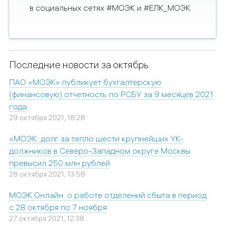
в социальных сетях #МОЭК и #ЕЛК_МОЭК
Последние новости за октябрь
ПАО «МОЭК» публикует бухгалтерскую
(финансовую) отчетность по РСБУ за 9 месяцев 2021
года
29 октября 2021, 18:28
«МОЭК: долг за тепло шести крупнейших УК-
должников в Северо-Западном округе Москвы
превысил 250 млн рублей
28 октября 2021, 13:58
МОЭК Онлайн: о работе отделений сбыта в период
с 28 октября по 7 ноября
27 октября 2021, 12:38