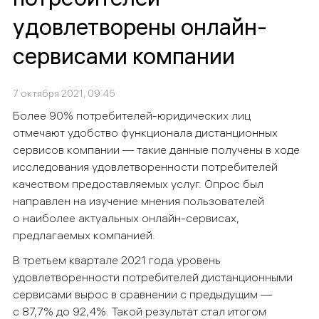
удовлетворены онлайн-
сервисами компании
7 октября 2021, 09:45
Более 90% потребителей-юридических лиц
отмечают удобство функционала дистанционных
сервисов компании — такие данные получены в ходе
исследования удовлетворенности потребителей
качеством предоставляемых услуг. Опрос был
направлен на изучение мнения пользователей
о наиболее актуальных онлайн-сервисах,
предлагаемых компанией.
В третьем квартале 2021 года уровень
удовлетворенности потребителей дистанционными
сервисами вырос в сравнении с предыдущим —
с 87,7% до 92,4%. Такой результат стал итогом