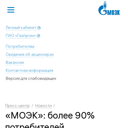
Личный кабинет
ПАО «Газпром»
Потребителям
Сведения об акционерах
Вакансии
Контактная информация
Версия для слабовидящих
Пресс-центр
Новости
«МОЭК»: более 90%
потребителей