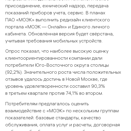
присоединение, ехнический надзор, передача
показаний приборов учета, сервис. В планах
ПАО «МОЭК» выполнить редизайн клиентского
портала «МОЭК — Онлайн» и Единого личного
кабинета. Обновлённая версия будет свёрстана,
учитывая требования мобильных устройств.
Опрос показал, что наиболее высокую оценку
клиентоориентированности компании дали
потребители Юго-Восточного округа столицы
(92,2%). Значительного роста числа положительных
отзывов удалось достичь в Новой Москве, где
уровень удовлетворенности составил 90,3%
в третьем квартале против 74,1% во втором.
Потребителям предлагалось оценить
взаимодействие с «МОЭК» по нескольким группам
показателей: базовые стандарты, качество
обслуживания, оплата услуг и расчеты, договорная