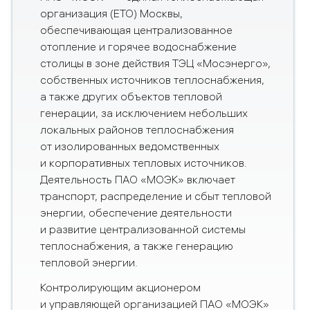
организация (ЕТО) Москвы,
обеспечивающая централизованное
отопление и горячее водоснабжение
столицы в зоне действия ТЭЦ «Мосэнерго»,
собственных источников теплоснабжения,
а также других объектов тепловой
генерации, за исключением небольших
локальных районов теплоснабжения
от изолированных ведомственных
и корпоративных тепловых источников.
Деятельность ПАО «МОЭК» включает
транспорт, распределение и сбыт тепловой
энергии, обеспечение деятельности
и развитие централизованной системы
теплоснабжения, а также генерацию
тепловой энергии.
Контролирующим акционером
и управляющей организацией ПАО «МОЭК»