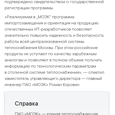
подтверждено свидетельством о государственной
регистрации программы.
«Реализуемая в „МОЭК“ программа
импортозамещения и ориентация на продукцию
отечественных ИТ-разработчиков позволяет
значительно повысить надежность и безопасность
работы всей централизованной системы
теплоснабжения Москвы. При этом российские
продукты не уступают по качеству зарубежным
аналогам
и позволяют в полном объеме получать
информацию по технологическим параметрам
в столичной системе теплоснабжения», — отметил
заместитель управляющего директора — главный
инженер ПАО «МОЭК» Роман Коровин
.
Справка
ПАО «МОЭК» — единая теплоснабжающая