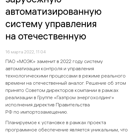
автоматизированную
систему управления
на отечественную
16 марта 2022, 11:04
ПАО «МОЭК» заменит в 2022 году систему
автоматизации контроля и управления
технологическими процессами в режиме реального
времени на отечественный аналог. Решение об этом
принято Советом директоров компании в рамках
реализации в Группе «Газпром энергохолдинг»
исполнения директив Правительства
РФ по импортозамещению.
Планируемое к установке в рамках проекта
программное обеспечение является уникальным, что