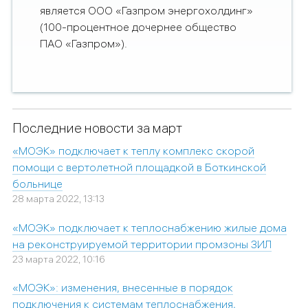
является ООО «Газпром энергохолдинг»
(100-процентное дочернее общество
ПАО «Газпром»).
Последние новости за март
«МОЭК» подключает к теплу комплекс скорой
помощи с вертолетной площадкой в Боткинской
больнице
28 марта 2022, 13:13
«МОЭК» подключает к теплоснабжению жилые дома
на реконструируемой территории промзоны ЗИЛ
23 марта 2022, 10:16
«МОЭК»: изменения, внесенные в порядок
подключения к системам теплоснабжения,