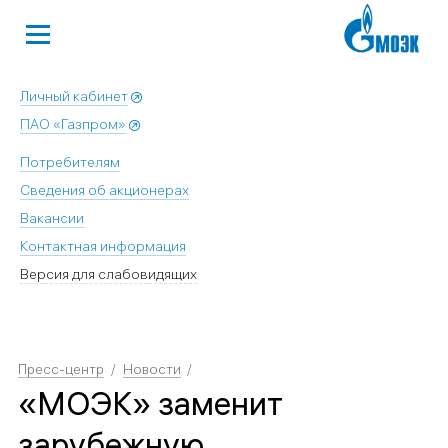
Личный кабинет
ПАО «Газпром»
Потребителям
Сведения об акционерах
Вакансии
Контактная информация
Версия для слабовидящих
Пресс-центр
Новости
«МОЭК» заменит
зарубежную