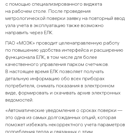
с помощью специализированного виджета
на рабочем столе. После проведения
метрологической поверки заявку на повторный ввод
узла учета в эксплуатацию также возможно
направить через ЕЛК.
ПАО «МОЭК» проводит целенаправленную работу
по повышению удобства интерфейса и расширению
функционала ЕЛК, в том числе для более
качественного управления парком счетчиков.
В настоящее время ЕЛК позволяет получать
детальную информацию обо всех приборах
потребителя, снимать показания в электронном
виде, формировать и скачивать архив электронных
ведомостей.
«Автоматические уведомления о сроках поверки —
это одна из самых долгожданных опций, которая
поможет избежать некорректного учета параметров
потребления тепла и связанных с этим