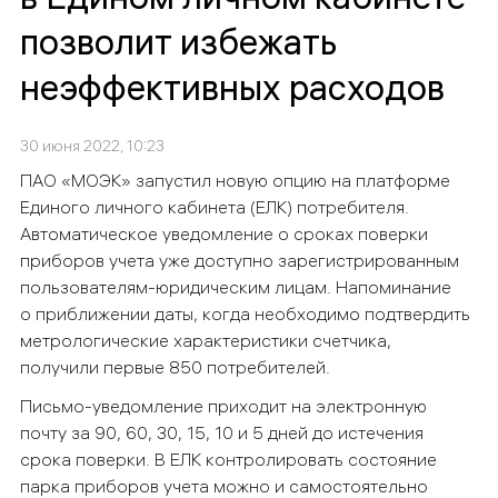
позволит избежать
неэффективных расходов
30 июня 2022, 10:23
ПАО «МОЭК» запустил новую опцию на платформе
Единого личного кабинета (ЕЛК) потребителя.
Автоматическое уведомление о сроках поверки
приборов учета уже доступно зарегистрированным
пользователям-юридическим лицам. Напоминание
о приближении даты, когда необходимо подтвердить
метрологические характеристики счетчика,
получили первые 850 потребителей.
Письмо-уведомление приходит на электронную
почту за 90, 60, 30, 15, 10 и 5 дней до истечения
срока поверки. В ЕЛК контролировать состояние
парка приборов учета можно и самостоятельно