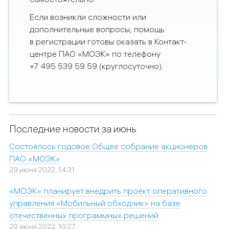
Если возникли сложности или
дополнительные вопросы, помощь
в регистрации готовы оказать в Контакт-
центре ПАО «МОЭК» по телефону
+7 495 539 59 59 (круглосуточно).
Последние новости за июнь
Состоялось годовое Общее собрание акционеров
ПАО «МОЭК»
29 июня 2022, 14:31
«МОЭК» планирует внедрить проект оперативного
управления «Мобильный обходчик» на базе
отечественных программных решений
29 июня 2022, 10:27