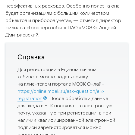
неэффективных расходов. Особенно полезна она
будет организациям с большим количеством
объектов и приборов учета», — отметил директор
филиала «Горэнергосбыт» ПАО «МОЭК» Андрей
Дмитриевский.
Справка
Для регистрации в Едином личном
кабинете можно подать заявку
на клиентском портале МОЭК Онлайн
https://online.moek.ru/ask-question/elk-
registration
. После обработки данные
для входа в ЕЛК поступят на электронную
почту, указанную при регистрации, а при
наличии квалифицированной электронной
подписи зарегистрироваться можно
самостоятельно.