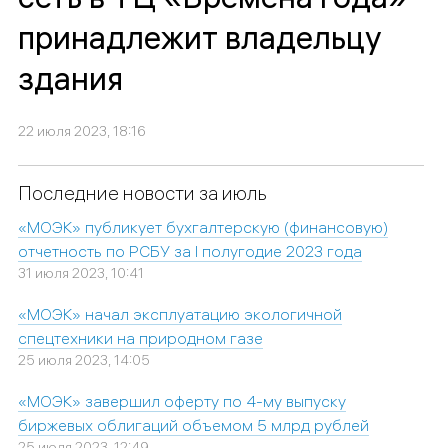
принадлежит владельцу
здания
22 июля 2023, 18:16
Последние новости за июль
«МОЭК» публикует бухгалтерскую (финансовую)
отчетность по РСБУ за I полугодие 2023 года
31 июля 2023, 10:41
«МОЭК» начал эксплуатацию экологичной
спецтехники на природном газе
25 июля 2023, 14:05
«МОЭК» завершил оферту по 4-му выпуску
биржевых облигаций объемом 5 млрд рублей
25 июля 2023, 12:49