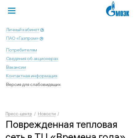
Личный кабинет
ПАО «Газпром»
Потребителям
Сведения об акционерах
Вакансии
Контактная информация
Версия для слабовидящих
Пресс-центр
Новости
Поврежденная тепловая
сеть в ТЦ «Времена года»