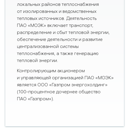
локальных районов теплоснабжения
от изолированных и ведомственных
тепловых источников. Деятельность
ПАО «МОЭК» включает транспорт,
распределение и сбыт тепловой энергии,
обеспечение деятельности и развитие
централизованной системы
теплоснабжения, а также генерацию
тепловой энергии.
Контролирующим акционером
и управляющей организацией ПАО «МОЭК»
является ООО «Газпром энергохолдинг»
(100-процентное дочернее общество
ПАО «Газпром»).