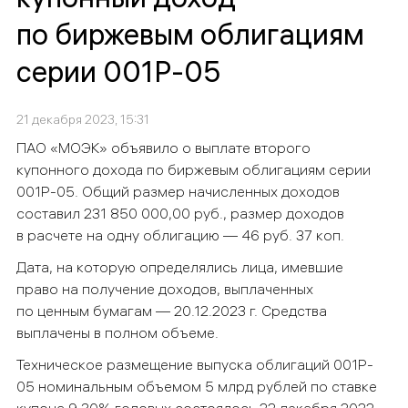
по биржевым облигациям
серии 001Р-05
21 декабря 2023, 15:31
ПАО «МОЭК» объявило о выплате второго
купонного дохода по биржевым облигациям серии
001Р-05. Общий размер начисленных доходов
составил 231 850 000,00 руб., размер доходов
в расчете на одну облигацию — 46 руб. 37 коп.
Дата, на которую определялись лица, имевшие
право на получение доходов, выплаченных
по ценным бумагам — 20.12.2023 г. Средства
выплачены в полном объеме.
Техническое размещение выпуска облигаций 001P-
05 номинальным объемом 5 млрд рублей по ставке