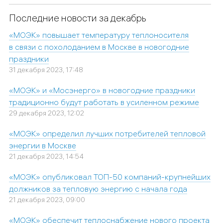
Последние новости за декабрь
«МОЭК» повышает температуру теплоносителя
в связи с похолоданием в Москве в новогодние
праздники
31 декабря 2023, 17:48
«МОЭК» и «Мосэнерго» в новогодние праздники
традиционно будут работать в усиленном режиме
29 декабря 2023, 12:02
«МОЭК» определил лучших потребителей тепловой
энергии в Москве
21 декабря 2023, 14:54
«МОЭК» опубликовал ТОП-50 компаний-крупнейших
должников за тепловую энергию с начала года
21 декабря 2023, 09:00
«МОЭК» обеспечит теплоснабжение нового проекта