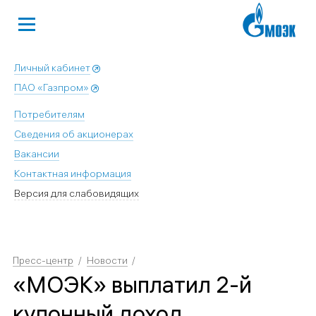
Личный кабинет
ПАО «Газпром»
Потребителям
Сведения об акционерах
Вакансии
Контактная информация
Версия для слабовидящих
Пресс-центр
Новости
«МОЭК» выплатил 2-й
купонный доход