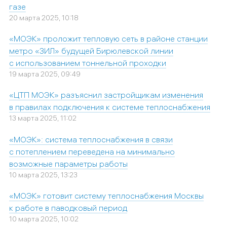
газе
20 марта 2025, 10:18
«МОЭК» проложит тепловую сеть в районе станции
метро «ЗИЛ» будущей Бирюлевской линии
с использованием тоннельной проходки
19 марта 2025, 09:49
«ЦТП МОЭК» разъяснил застройщикам изменения
в правилах подключения к системе теплоснабжения
13 марта 2025, 11:02
«МОЭК»: система теплоснабжения в связи
с потеплением переведена на минимально
возможные параметры работы
10 марта 2025, 13:23
«МОЭК» готовит систему теплоснабжения Москвы
к работе в паводковый период
10 марта 2025, 10:02