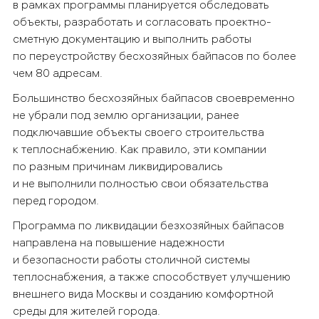
в рамках программы планируется обследовать
объекты, разработать и согласовать проектно-
сметную документацию и выполнить работы
по переустройству бесхозяйных байпасов по более
чем 80 адресам.
Большинство бесхозяйных байпасов своевременно
не убрали под землю организации, ранее
подключавшие объекты своего строительства
к теплоснабжению. Как правило, эти компании
по разным причинам ликвидировались
и не выполнили полностью свои обязательства
перед городом.
Программа по ликвидации безхозяйных байпасов
направлена на повышение надежности
и безопасности работы столичной системы
теплоснабжения, а также способствует улучшению
внешнего вида Москвы и созданию комфортной
среды для жителей города.