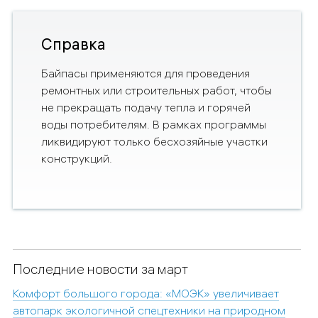
Справка
Байпасы применяются для проведения
ремонтных или строительных работ, чтобы
не прекращать подачу тепла и горячей
воды потребителям. В рамках программы
ликвидируют только бесхозяйные участки
конструкций.
Последние новости за март
Комфорт большого города: «МОЭК» увеличивает
автопарк экологичной спецтехники на природном