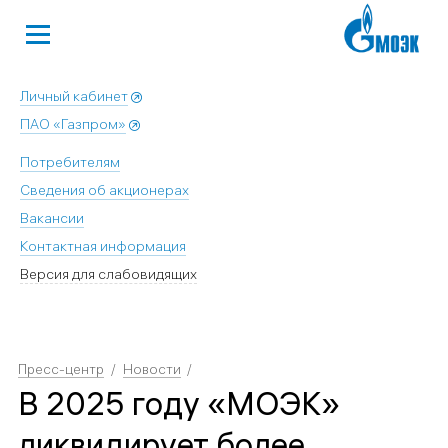
Личный кабинет
ПАО «Газпром»
Потребителям
Сведения об акционерах
Вакансии
Контактная информация
Версия для слабовидящих
Пресс-центр
Новости
В 2025 году «МОЭК»
ликвидирует более