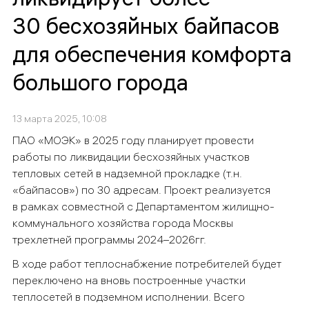
30 бесхозяйных байпасов
для обеспечения комфорта
большого города
13 марта 2025, 10:08
ПАО «МОЭК» в 2025 году планирует провести
работы по ликвидации бесхозяйных участков
тепловых сетей в надземной прокладке (т.н.
«байпасов») по 30 адресам. Проект реализуется
в рамках совместной с Департаментом жилищно-
коммунального хозяйства города Москвы
трехлетней программы 2024–2026гг.
В ходе работ теплоснабжение потребителей будет
переключено на вновь построенные участки
теплосетей в подземном исполнении. Всего