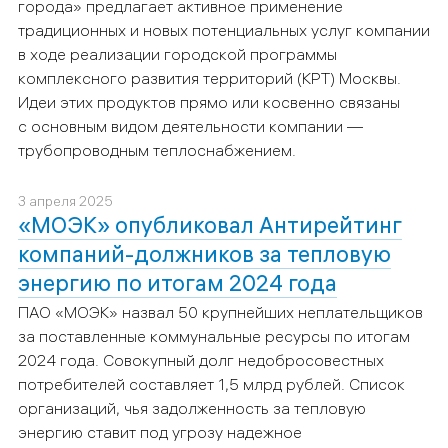
города» предлагает активное применение
традиционных и новых потенциальных услуг компании
в ходе реализации городской программы
комплексного развития территорий (КРТ) Москвы.
Идеи этих продуктов прямо или косвенно связаны
с основным видом деятельности компании —
трубопроводным теплоснабжением.
3 апреля 2025
«МОЭК» опубликовал Антирейтинг
компаний-должников за тепловую
энергию по итогам 2024 года
ПАО «МОЭК» назвал 50 крупнейших неплательщиков
за поставленные коммунальные ресурсы по итогам
2024 года. Совокупный долг недобросовестных
потребителей составляет 1,5 млрд рублей. Список
организаций, чья задолженность за тепловую
энергию ставит под угрозу надежное