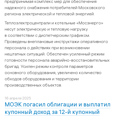
предпринимая комплекс мер для обеспечения
надежного снабжения потребителей Московского
региона электрической и тепловой энергией.
Теплоэлектроцентрали и котельные «Мосэнерго»
несут электрическую и тепловую нагрузку
в соответствии с диспетчерским графиком.
Проведены внеплановые инструктажи оперативного
персонала о действиях при возникновении
нештатных ситуаций. Обеспечен усиленный режим
готовности персонала аварийно-восстановительных
бригад. Усилен режим контроля параметров
основного оборудования, увеличено количество
обходов оборудования и территории
производственных объектов.
16 апреля 2025
МОЭК погасил облигации и выплатил
купонный доход за 12-й купонный