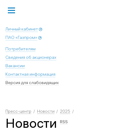
Личный кабинет
ПАО «Газпром»
Потребителям
Сведения об акционерах
Вакансии
Контактная информация
Версия для слабовидящих
Пресс-центр
Новости
2025
Новости
RSS