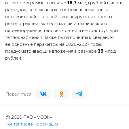
инвестпрограмма в объеме
16,7
млрд рублей в части
расходов, не связанных с подключением новых
потребителей — по ней финансируются проекты
реконструкции, модернизации и технического
перевооружения тепловых сетей и инфраструктуры
теплоснабжения. Также были приняты к сведению
ее основные параметры на 2026–2027 годы,
предусматривающие вложения в размере
35
млрд
рублей.
Поделиться:
© 2026 ПАО «МОЭК»
Контактная информация