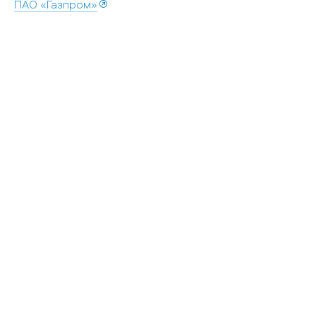
ПАО «Газпром»