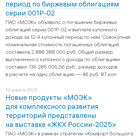
период по биржевым облигациям
серии 001Р-02
ПАО «МОЭК» объявило о погашении биржевых
облигаций серии 001Р-02 и выплате купонного
дохода за 12-й купонный период по ним. Совокупная
номинальная стоимость погашенных облигаций
составила 2 886 388 000 руб. Общий размер
выплаченного купонного дохода по облигациям
составил 135 285 005,56 руб., размер доходов
в расчете на одну облигацию — 46 руб. 87 коп.
10 апреля 2025
Новые продукты «МОЭК»
для комплексного развития
территорий представлены
на выставке «ЖКХ России-2025»
ПАО «МОЭК» в рамках стратегии «Комфорт большого