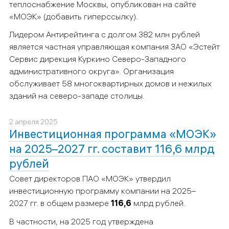
теплоснабжение Москвы, опубликован на сайте
«МОЭК» (добавить гиперссылку).
Лидером Антирейтинга с долгом 382 млн рублей
является частная управляющая компания ЗАО «Эстейт
Сервис дирекция Куркино Северо-Западного
административного округа». Организация
обслуживает 58 многоквартирных домов и нежилых
зданий на северо-западе столицы.
2 апреля 2025
Инвестиционная программа «МОЭК»
на 2025–2027 гг. составит 116,6 млрд
рублей
Совет директоров ПАО «МОЭК» утвердил
инвестиционную программу компании на 2025–
2027 гг. в общем размере
116,6
млрд рублей.
В частности, на 2025 год утверждена