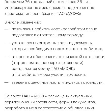
более чем 76 тыс. зданий (в том числе 36 тыс.
многоквартирных жилых домов), подключенных
к системе теплоснабжения ПАО «МОЭК».
В числе изменений:
появилась необходимость разработки плана
подготовки к отопительному периоду;
установлены конкретные акты и документы,
которые необходимо подготовить потребителю;
акт оценки обеспечения технической готовности
(в прошлом акт проверки готовности)
составляется между ПАО «МОЭК»
и Потребителем без участия комиссии;
введены оценочные листы и индексы готовности.
На сайте ПАО «МОЭК» размещены актуальный
порядок оценки готовности, формы документов,
разработанные в соответствии с обновленными