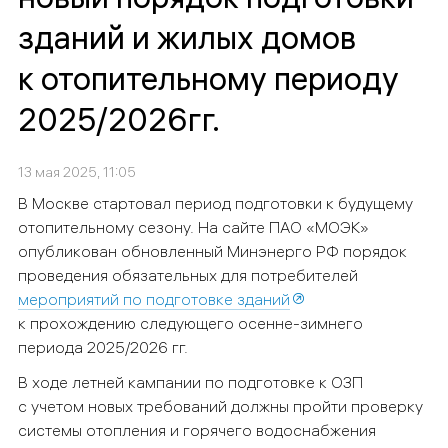
зданий и жилых домов
к отопительному периоду
2025/2026гг.
13 мая 2025, 11:05
В Москве стартовал период подготовки к будущему
отопительному сезону. На сайте ПАО «МОЭК»
опубликован обновленный Минэнерго РФ порядок
проведения обязательных для потребителей
мероприятий по подготовке зданий
к прохождению следующего осенне-зимнего
периода 2025/2026 гг.
В ходе летней кампании по подготовке к ОЗП
с учетом новых требований должны пройти проверку
системы отопления и горячего водоснабжения