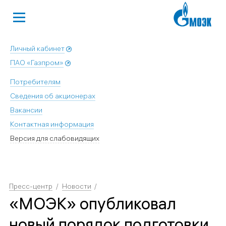
Личный кабинет
ПАО «Газпром»
Потребителям
Сведения об акционерах
Вакансии
Контактная информация
Версия для слабовидящих
Пресс-центр
Новости
«МОЭК» опубликовал
новый порядок подготовки