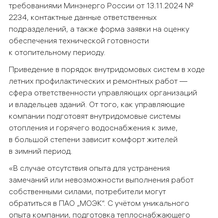
требованиями Минэнерго России от 13.11.2024 №
2234, контактные данные ответственных
подразделений, а также форма заявки на оценку
обеспечения технической готовности
к отопительному периоду.
Приведение в порядок внутридомовых систем в ходе
летних профилактических и ремонтных работ —
сфера ответственности управляющих организаций
и владельцев зданий. От того, как управляющие
компании подготовят внутридомовые системы
отопления и горячего водоснабжения к зиме,
в большой степени зависит комфорт жителей
в зимний период.
«В случае отсутствия опыта для устранения
замечаний или невозможности выполнения работ
собственными силами, потребители могут
обратиться в ПАО „МОЭК“.
С учётом уникального
опыта компании, подготовка теплоснабжающего