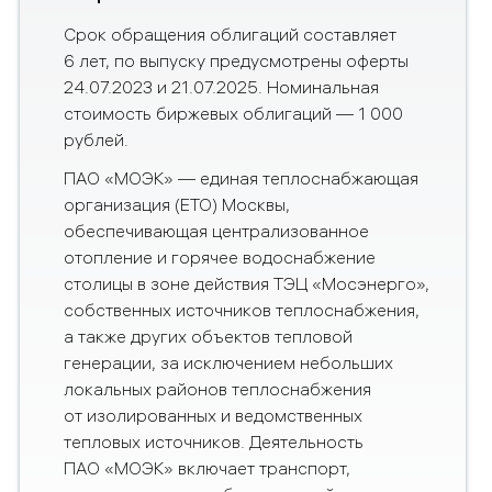
Срок обращения облигаций составляет
6 лет, по выпуску предусмотрены оферты
24.07.2023 и 21.07.2025. Номинальная
стоимость биржевых облигаций — 1 000
рублей.
ПАО «МОЭК» — единая теплоснабжающая
организация (ЕТО) Москвы,
обеспечивающая централизованное
отопление и горячее водоснабжение
столицы в зоне действия ТЭЦ «Мосэнерго»,
собственных источников теплоснабжения,
а также других объектов тепловой
генерации, за исключением небольших
локальных районов теплоснабжения
от изолированных и ведомственных
тепловых источников. Деятельность
ПАО «МОЭК» включает транспорт,