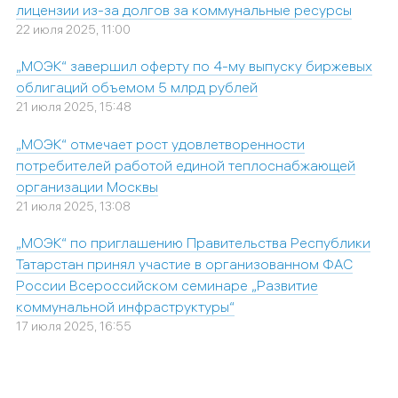
лицензии из-за долгов за коммунальные ресурсы
22 июля 2025, 11:00
„МОЭК“ завершил оферту по 4-му выпуску биржевых
облигаций объемом 5 млрд рублей
21 июля 2025, 15:48
„МОЭК“ отмечает рост удовлетворенности
потребителей работой единой теплоснабжающей
организации Москвы
21 июля 2025, 13:08
„МОЭК“ по приглашению Правительства Республики
Татарстан принял участие в организованном ФАС
России Всероссийском семинаре „Развитие
коммунальной инфраструктуры“
17 июля 2025, 16:55