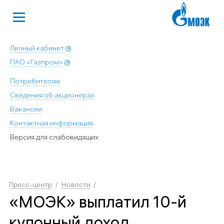
Личный кабинет
ПАО «Газпром»
Потребителям
Сведения об акционерах
Вакансии
Контактная информация
Версия для слабовидящих
Пресс-центр
Новости
«МОЭК» выплатил 10-й
купонный доход