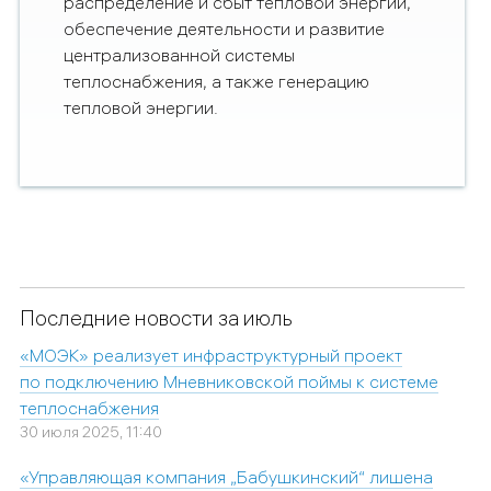
распределение и сбыт тепловой энергии,
обеспечение деятельности и развитие
централизованной системы
теплоснабжения, а также генерацию
тепловой энергии.
Последние новости за июль
«МОЭК» реализует инфраструктурный проект
по подключению Мневниковской поймы к системе
теплоснабжения
30 июля 2025, 11:40
«Управляющая компания „Бабушкинский“ лишена