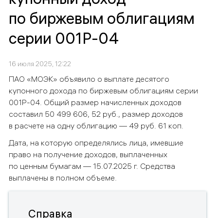
по биржевым облигациям
серии 001Р-04
16 июля 2025, 12:22
ПАО «МОЭК» объявило о выплате десятого
купонного дохода по биржевым облигациям серии
001Р-04. Общий размер начисленных доходов
составил 50 499 606, 52 руб., размер доходов
в расчете на одну облигацию — 49 руб. 61 коп.
Дата, на которую определялись лица, имевшие
право на получение доходов, выплаченных
по ценным бумагам — 15.07.2025 г. Средства
выплачены в полном объеме.
Справка