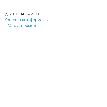
© 2026 ПАО «МОЭК»
Контактная информация
ПАО «Газпром»