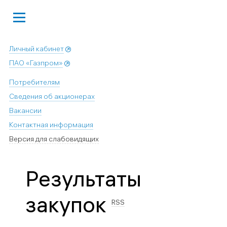
Личный кабинет
ПАО «Газпром»
Потребителям
Сведения об акционерах
Вакансии
Контактная информация
Версия для слабовидящих
Результаты
закупок
RSS