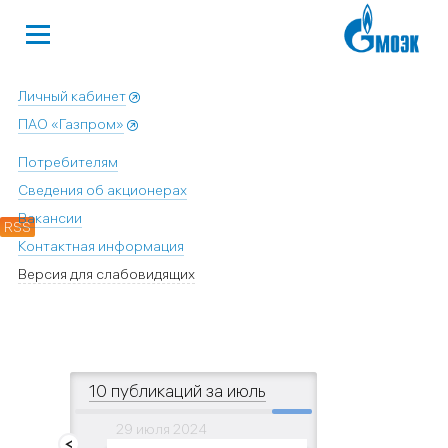
Личный кабинет
ПАО «Газпром»
Потребителям
Сведения об акционерах
Вакансии
RSS
Контактная информация
Версия для слабовидящих
10 публикаций за июль
29 июля 2024