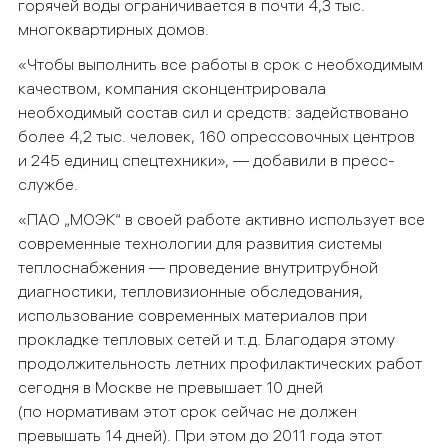
горячей воды ограничивается в почти 4,3 тыс.
многоквартирных домов.
«Чтобы выполнить все работы в срок с необходимым
качеством, компания сконцентрировала
необходимый состав сил и средств: задействовано
более 4,2 тыс. человек, 160 опрессовочных центров
и 245 единиц спецтехники», — добавили в пресс-
службе.
«ПАО „МОЭК“ в своей работе активно использует все
современные технологии для развития системы
теплоснабжения — проведение внутритрубной
диагностики, тепловизионные обследования,
использование современных материалов при
прокладке тепловых сетей и т.д. Благодаря этому
продолжительность летних профилактических работ
сегодня в Москве не превышает 10 дней
(по нормативам этот срок сейчас не должен
превышать 14 дней). При этом до 2011 года этот