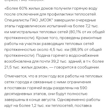
«Более 60% жилых домов получили горячую воду
после отключения для профилактики теплосетей.
Специалисты ПАО „МОЭК“ завершили очередные
этапы гидравлических испытаний на более 7,2 тыс.
км магистральных тепловых сетей (80,1% от их общей
протяженности). Кроме того, проведены ремонтные
работы на участках разводящих тепловых сетей
протяженностью около 4,5 тыс. км (88,9% от общей
протяженности). Подача горячего водоснабжения
возобновлена для почти 39,2 тыс. зданий, в т.ч. более
21,5 тыс. жилых домов», — говорится в сообщении.
Отмечается, что в этом году все работы на тепловых
сетях города и связанные с ними ограничения
в поставках горячей воды разделены на 590
десятидневных этапов, они будут полностью
завершены в конце августа. Одновременно работы
идут на более 1,2 тыс. км теплосетей, поставка