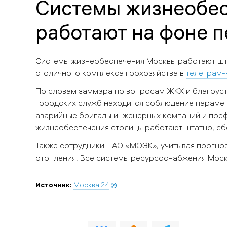
Системы жизнеобес
работают на фоне 
Системы жизнеобеспечения Москвы работают шта
столичного комплекса горхозяйства в
телеграм-
По словам заммэра по вопросам ЖКХ и благоуст
городских служб находится соблюдение параметр
аварийные бригады инженерных компаний и префе
жизнеобеспечения столицы работают штатно, сб
Также сотрудники ПАО «МОЭК», учитывая прогноз
отопления. Все системы ресурсоснабжения Моск
Источник:
Москва 24