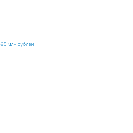
495 млн рублей