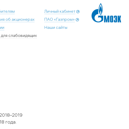
бителям
Личный кабинет
ия об акционерах
ПАО «Газпром»
ии
Наши сайты
 для слабовидящих
 2018–2019
18 года.