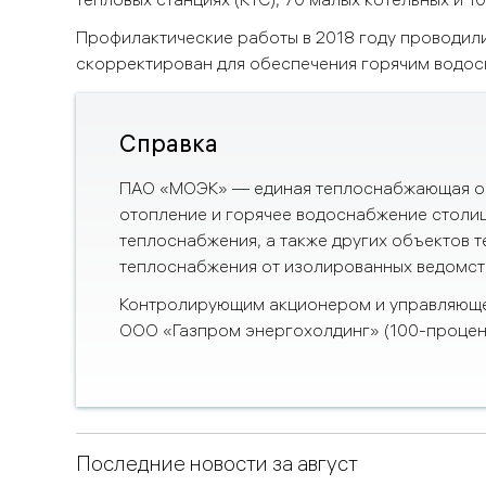
Профилактические работы в 2018 году проводили
скорректирован для обеспечения горячим водос
Справка
ПАО «МОЭК»
— единая теплоснабжающая ор
отопление и горячее водоснабжение столиц
теплоснабжения, а также других объектов 
теплоснабжения от изолированных ведомст
Контролирующим акционером и управляюще
ООО «Газпром энергохолдинг» (100-процен
Последние новости за август