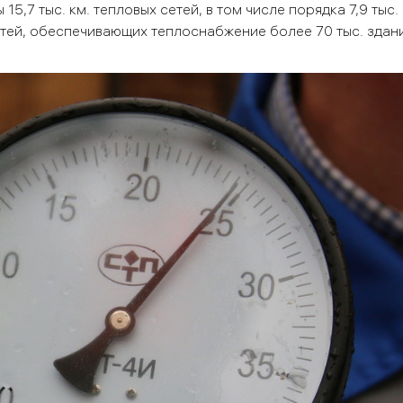
,7 тыс. км. тепловых сетей, в том числе порядка 7,9 тыс. 
сетей, обеспечивающих теплоснабжение более 70 тыс. здани