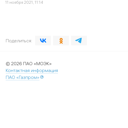
11 ноября 2021, 11:14
Поделиться:
© 2026 ПАО «МОЭК»
Контактная информация
ПАО «Газпром»