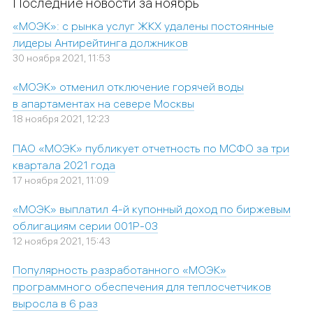
Последние новости за ноябрь
«МОЭК»: с рынка услуг ЖКХ удалены постоянные
лидеры Антирейтинга должников
30 ноября 2021, 11:53
«МОЭК» отменил отключение горячей воды
в апартаментах на севере Москвы
18 ноября 2021, 12:23
ПАО «МОЭК» публикует отчетность по МСФО за три
квартала 2021 года
17 ноября 2021, 11:09
«МОЭК» выплатил 4-й купонный доход по биржевым
облигациям серии 001Р-03
12 ноября 2021, 15:43
Популярность разработанного «МОЭК»
программного обеспечения для теплосчетчиков
выросла в 6 раз