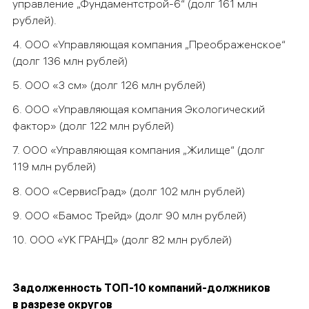
управление „Фундаментстрой-6“ (долг 161 млн
рублей).
4. ООО «Управляющая компания „Преображенское“
(долг 136 млн рублей)
5. ООО «3 см» (долг 126 млн рублей)
6. ООО «Управляющая компания Экологический
фактор» (долг 122 млн рублей)
7. ООО «Управляющая компания „Жилище“ (долг
119 млн рублей)
8. ООО «СервисГрад» (долг 102 млн рублей)
9. ООО «Бамос Трейд» (долг 90 млн рублей)
10. ООО «УК ГРАНД» (долг 82 млн рублей)
Задолженность ТОП-10 компаний-должников
в разрезе округов