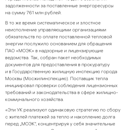
задолженности за поставленные энергоресурсы
на сумму 761 млн рублей.
В то же время систематическое и злостное
неисполнение управляющими организациями
обязательств по оплате поставленной тепловой
энергии послужило основанием для обращения
ПАО «МОЭК» в надзорные и лицензирующие
ведомства. Так, собран пакет необходимых
документов для предоставления в прокуратуру
и в Государственную жилищную инспекцию города
Москвы (Мосжилинспекцию). Поставщик тепла
инициировал проверки
соблюдения лицензионных
требований и законодательства в сфере жилищно-
коммунального хозяйства.
«Эти УК реализуют одинаковую стратегию по сбору
с жителей платежей за тепло и накоплению долга
перед „МОЭК“, концентрируя у себя значительные