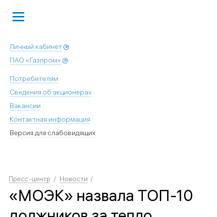
Личный кабинет
ПАО «Газпром»
Потребителям
Сведения об акционерах
Вакансии
Контактная информация
Версия для слабовидящих
Пресс-центр
Новости
«МОЭК» назвала ТОП-10
должников за тепло