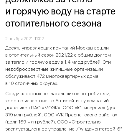
и горячую воду на старте
отопительного сезона
2 ноября 2021, 11:02
Десять управляющих компаний Москвы вошли
в отопительный сезон 2021/22 с общим долгом
за тепло и горячую воду в 1,4 млрд рублей. Эти
недобросовестные жилищные организации
обслуживают 472 многоквартирных дома
в 10 столичных округах.
Среди злостных неплательщиков потребители,
хорошо известные по Антирейтингу компаний-
должников ПАО «МОЭК»: ООО «Юнисервис» (долг
319 млн рублей), ООО «УК Пресненского района»
(долг 169 млн рублей), ООО «Строительно-
эксплуатационное управление „Фундаментстрой-6“