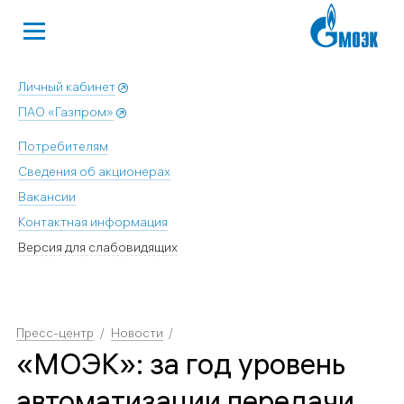
Личный кабинет
ПАО «Газпром»
Потребителям
Сведения об акционерах
Вакансии
Контактная информация
Версия для слабовидящих
Пресс-центр
Новости
«МОЭК»: за год уровень
автоматизации передачи