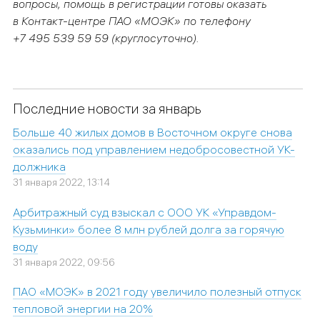
вопросы, помощь
в регистрации готовы оказать
в Контакт-центре ПАО «МОЭК» по телефону
+7 495 539 59 59 (круглосуточно).
Последние новости за январь
Больше 40 жилых домов в Восточном округе снова
оказались под управлением недобросовестной УК-
должника
31 января 2022, 13:14
Арбитражный суд взыскал с ООО УК «Управдом-
Кузьминки» более 8 млн рублей долга за горячую
воду
31 января 2022, 09:56
ПАО «МОЭК» в 2021 году увеличило полезный отпуск
тепловой энергии на 20%