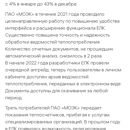
с 4% в январе до 43% в декабре.
ПАО «МОЭК» в течение 2021 года проводило
целенаправленную работу по повышению удобства
интерфейса и расширению функционала ЕЛК.
Существенно повышена точность и надежность
обработки ведомостей теплопотребления.
Количество отчетных документов, не прошедших
автоматический анализ, снизилось в 2 раза.
В начале 2022 года разработчики ЕЛК провели
очередной апгрейд: теперь пользователям в личном
кабинете доступен архив ведомостей
теплопотребления, переданных в электронном виде.
Документы доступны для скачивания за любой
период.
Треть потребителей ПАО «МОЭК» передает
показания теплосчетчиков, прибегая к услугам
специализированных организаций. В прошлом году
в ЕЛК появилась возможность делегирования