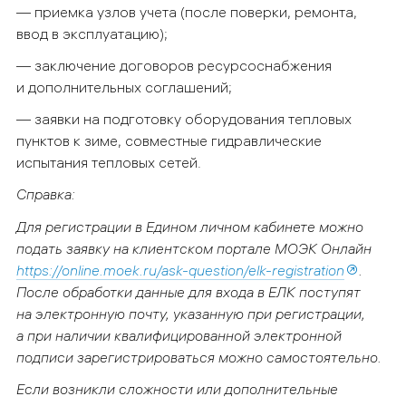
— приемка узлов учета (после поверки, ремонта,
ввод в эксплуатацию);
— заключение договоров ресурсоснабжения
и дополнительных соглашений;
— заявки на подготовку оборудования тепловых
пунктов к зиме, совместные гидравлические
испытания тепловых сетей.
Справка:
Для регистрации в Едином личном кабинете можно
подать заявку
на клиентском портале МОЭК Онлайн
https://online.moek.ru/ask-question/elk-registration
.
После обработки данные для входа в ЕЛК поступят
на электронную почту, указанную при регистрации,
а при наличии квалифицированной электронной
подписи зарегистрироваться можно самостоятельно.
Если возникли сложности или дополнительные