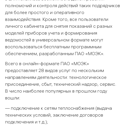
полномочий и контроля действий таких подрядчиков
для более простого и оперативного
взаимодействия. Кроме того, все пользователи
личного кабинета для снятия показаний с разных
моделей приборов учета и формирования
ведомостей в универсальном формате могут
воспользоваться бесплатным программным
обеспечением, разработанным ПАО «МОЭК».
Всего в онлайн-формате ПАО «МОЭК»
предоставляет 28 видов услуг по нескольким
направлениям деятельности: технологическое
присоединение, сбыт, технический надзор, сервис.
В число наиболее популярных в прошлом году
вошли:
— подключение к сетям теплоснабжения (выдача
технических условий, заключение договоров
подключения и т.д.);