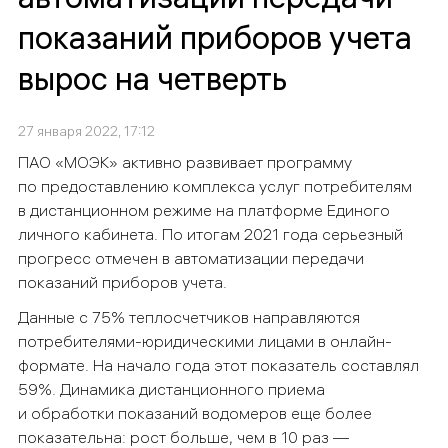
показаний приборов учета
вырос на четверть
27 января 2022, 17:12
ПАО «МОЭК» активно развивает программу
по предоставлению комплекса услуг потребителям
в дистанционном режиме на платформе Единого
личного кабинета. По итогам 2021 года серьезный
прогресс отмечен в автоматизации передачи
показаний приборов учета.
Данные с 75% теплосчетчиков направляются
потребителями-юридическими лицами в онлайн-
формате. На начало года этот показатель составлял
59%. Динамика дистанционного приема
и обработки показаний водомеров еще более
показательна: рост больше, чем в 10 раз —