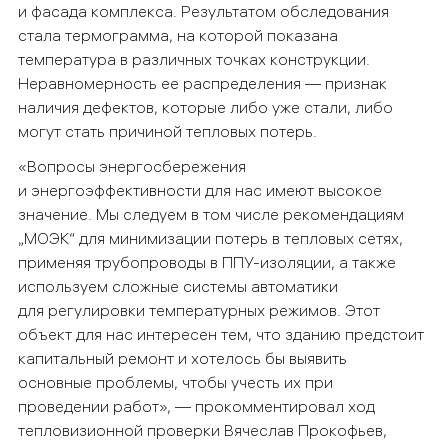
и фасада комплекса. Результатом обследования
стала термограмма, на которой показана
температура в различных точках конструкции.
Неравномерность ее распределения — признак
наличия дефектов, которые либо уже стали, либо
могут стать причиной тепловых потерь.
«Вопросы энергосбережения
и энергоэффективности для нас имеют высокое
значение. Мы следуем в том числе рекомендациям
„МОЭК“ для минимизации потерь в тепловых сетях,
применяя трубопроводы в ППУ-изоляции, а также
используем сложные системы автоматики
для регулировки температурных режимов. Этот
объект для нас интересен тем, что зданию предстоит
капитальный ремонт и хотелось бы выявить
основные проблемы, чтобы учесть их при
проведении работ», — прокомментировал ход
тепловизионной проверки Вячеслав Прокофьев,