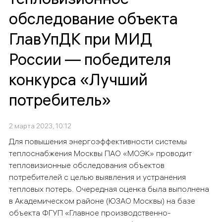
обследование объекта
ГлавУпДК при МИД
России — победителя
конкурса «Лучший
потребитель»
2 марта 2023, 10:12
Для повышения энергоэффективности системы
теплоснабжения Москвы ПАО «МОЭК» проводит
тепловизионные обследования объектов
потребителей с целью выявления и устранения
тепловых потерь. Очередная оценка была выполнена
в Академическом районе (ЮЗАО Москвы) на базе
объекта ФГУП «Главное производственно-