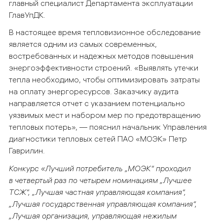
главный специалист Департамента эксплуатации
ГлавУпДК.
В настоящее время тепловизионное обследование
является одним из самых современных,
востребованных и надежных методов повышения
энергоэффективности строений. «Выявлять утечки
тепла необходимо, чтобы оптимизировать затраты
на оплату энергоресурсов. Заказчику аудита
направляется отчет с указанием потенциально
уязвимых мест и набором мер по предотвращению
тепловых потерь», — пояснил начальник Управления
диагностики тепловых сетей ПАО «МОЭК» Петр
Гаврилин.
Конкурс «Лучший потребитель „МОЭК“ проходил
в четвертый раз по четырем номинациям „Лучшее
ТСЖ“, „Лучшая частная управляющая компания“,
„Лучшая государственная управляющая компания“,
„Лучшая организация, управляющая нежилым