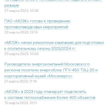
режиме
27 марта 2023, 10:28
ПАО «МОЭК» готово к проведению
противопаводковых мероприятий
23 марта 2023, 13:14
«МОЭК» начал ремонтную кампанию для подготовки
к отопительному сезону 2023/2024 гг.
23 марта 2023, 10:03
Руководители энергокомпаний Московского
региона посетили энергоблок ПГУ-450 ТЭЦ-20 и
корпоративный музей «Мосэнерго»
21 марта 2023, 11:19
«МОЭК» в 2023 году планирует подключить
к системе теплоснабжения более 400 объектов
15 марта 2023, 10:11