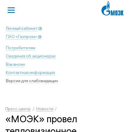
Личный кабинет
ПАО «Газпром»
Потребителям
Сведения об акционерах
Вакансии
Контактная информация
Версия для слабовидящих
Пресс-центр
Новости
«МОЭК» провел
тепловизионное