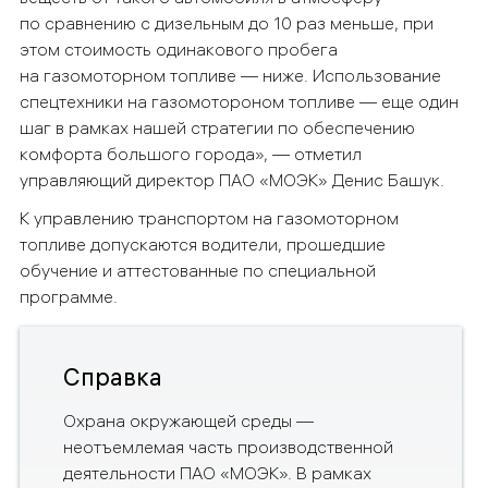
по сравнению с дизельным до 10 раз меньше, при
этом стоимость одинакового пробега
на газомоторном топливе — ниже. Использование
спецтехники на газомотороном топливе — еще один
шаг в рамках нашей стратегии по обеспечению
комфорта большого города», — отметил
управляющий директор ПАО «МОЭК» Денис Башук.
К управлению транспортом на газомоторном
топливе допускаются водители, прошедшие
обучение и аттестованные по специальной
программе.
Справка
Охрана окружающей среды —
неотъемлемая часть производственной
деятельности ПАО «МОЭК». В рамках