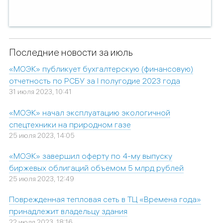
Последние новости за июль
«МОЭК» публикует бухгалтерскую (финансовую)
отчетность по РСБУ за I полугодие 2023 года
31 июля 2023, 10:41
«МОЭК» начал эксплуатацию экологичной
спецтехники на природном газе
25 июля 2023, 14:05
«МОЭК» завершил оферту по 4-му выпуску
биржевых облигаций объемом 5 млрд рублей
25 июля 2023, 12:49
Поврежденная тепловая сеть в ТЦ «Времена года»
принадлежит владельцу здания
22 июля 2023, 18:16