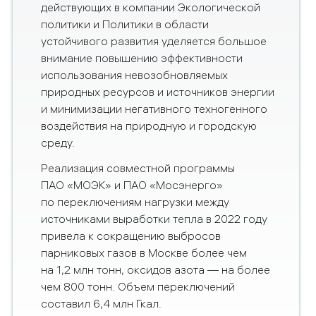
действующих в компании Экологической
политики и Политики в области
устойчивого развития уделяется большое
внимание повышению эффективности
использования невозобновляемых
природных ресурсов и источников энергии
и минимизации негативного техногенного
воздействия на природную и городскую
среду.
Реализация совместной программы
ПАО «МОЭК» и ПАО «Мосэнерго»
по переключениям нагрузки между
источниками выработки тепла в 2022 году
привела к сокращению выбросов
парниковых газов в Москве более чем
на 1,2 млн тонн, оксидов азота — на более
чем 800 тонн. Объем переключений
составил 6,4 млн Гкал.