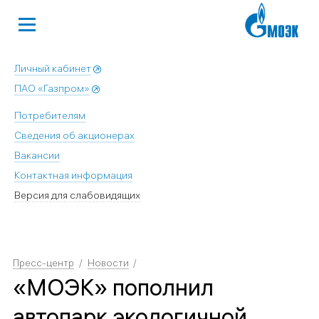
Личный кабинет
ПАО «Газпром»
Потребителям
Сведения об акционерах
Вакансии
Контактная информация
Версия для слабовидящих
Пресс-центр
Новости
«МОЭК» пополнил
автопарк экологичной