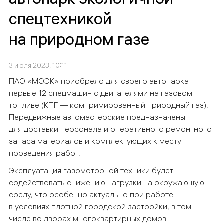
спецтехникой
на природном газе
3 июля 2023, 10:11
ПАО «МОЭК» приобрело для своего автопарка
первые 12 спецмашин с двигателями на газовом
топливе (КПГ — компримированный природный газ).
Передвижные автомастерские предназначены
для доставки персонала и оперативного ремонтного
запаса материалов и комплектующих к месту
проведения работ.
Эксплуатация газомоторной техники будет
содействовать снижению нагрузки на окружающую
среду, что особенно актуально при работе
в условиях плотной городской застройки, в том
числе во дворах многоквартирных домов.