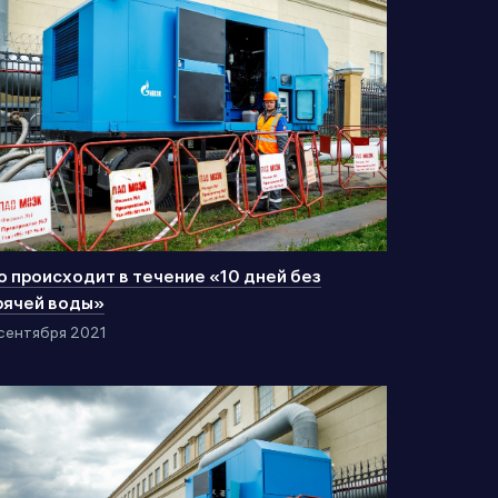
о происходит в течение «10 дней без
рячей воды»
сентября 2021