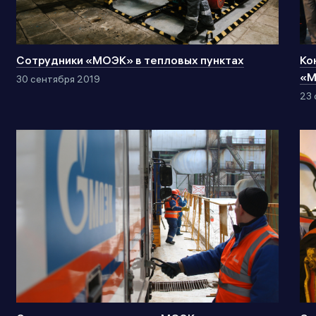
Сотрудники «МОЭК» в тепловых пунктах
Ко
«М
30 сентября 2019
23 