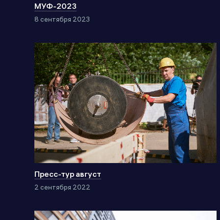
МУФ-2023
8 сентября 2023
Пресс-тур август
2 сентября 2022