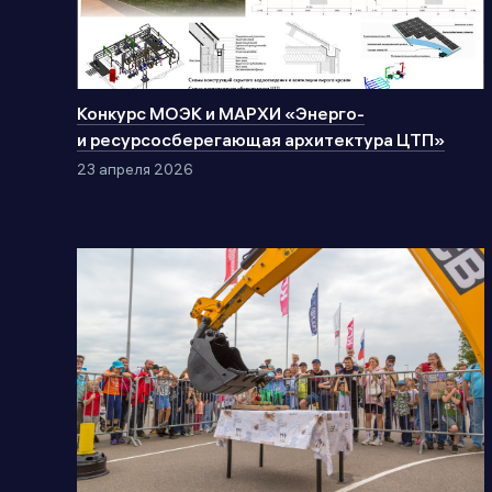
Конкурс МОЭК и МАРХИ «Энерго-
и ресурсосберегающая архитектура ЦТП»
23 апреля 2026