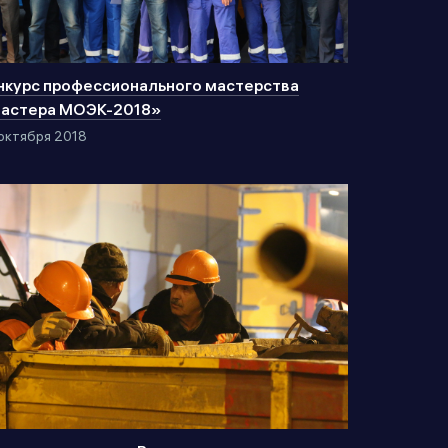
нкурс профессионального мастерства
астера МОЭК-2018»
октября 2018