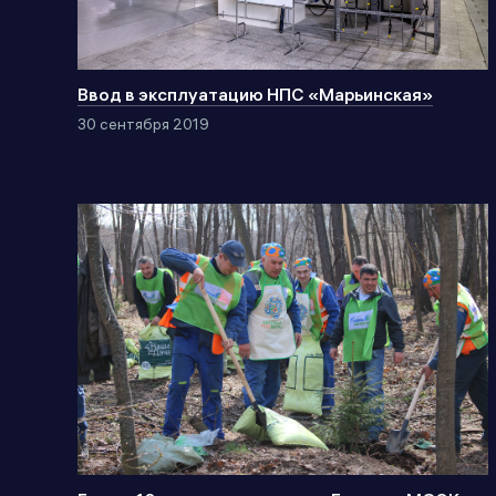
Ввод в эксплуатацию НПС «Марьинская»
30 сентября 2019