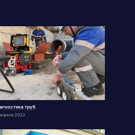
агностика труб
апреля 2022