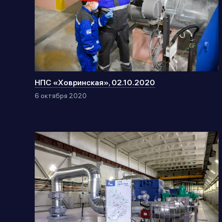
НПС «Ховринская», 02.10.2020
6 октября 2020