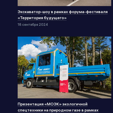
Экскаватор-шоу в рамках форума-фестиваля
«Территория будущего»
18 сентября 2024
Презентация «МОЭК» экологичной
спецтехники на природном газе в рамках