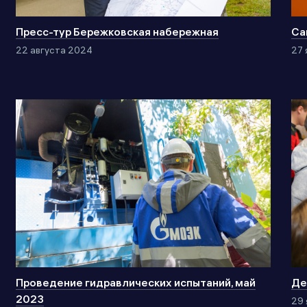
Пресс-тур Бережковская набережная
Са
22 августа 2024
27 
Проведение гидравлических испытаний, май
Де
2023
29 