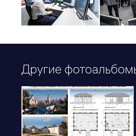
Другие фотоальбом