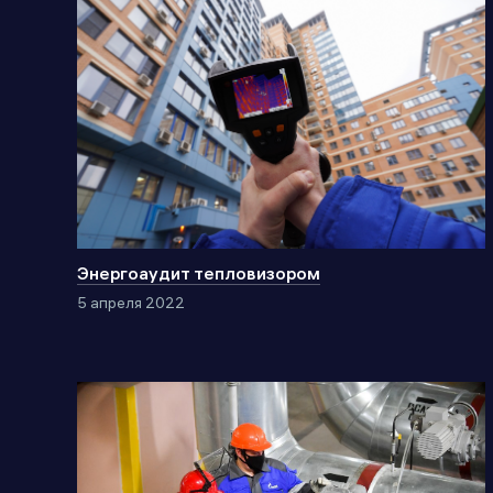
Энергоаудит тепловизором
5 апреля 2022