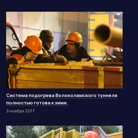
Система подогрева Волоколамского туннеля
полностью готова к зиме.
3 ноября 2017