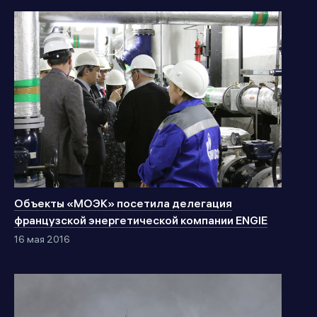
Объекты «МОЭК» посетила делегация
французской энергетической компании ENGIE
16 мая 2016