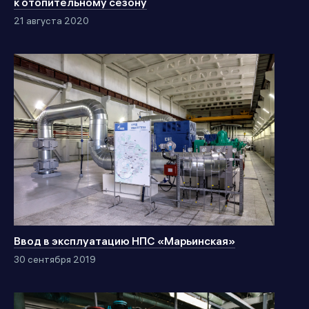
к отопительному сезону
21 августа 2020
Ввод в эксплуатацию НПС «Марьинская»
30 сентября 2019