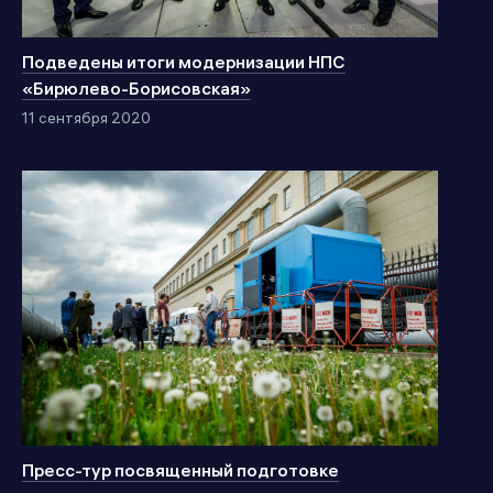
Подведены итоги модернизации НПС
«Бирюлево-Борисовская»
11 сентября 2020
Пресс-тур посвященный подготовке