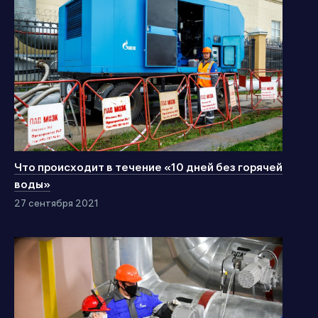
Что происходит в течение «10 дней без горячей
воды»
27 сентября 2021