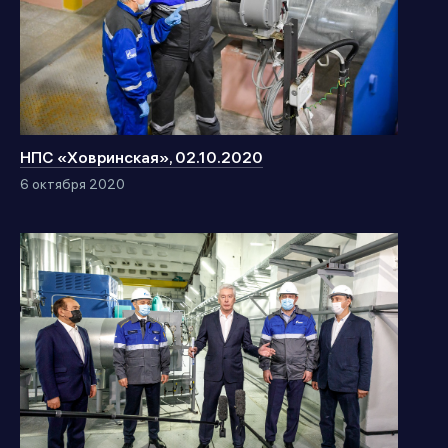
НПС «Ховринская», 02.10.2020
6 октября 2020