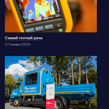
Самый теплый день
27 января 2024