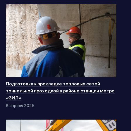
Подготовка к прокладке тепловых сетей
тоннельной проходкой в районе станции метро
«ЗИЛ»
8 апреля 2025