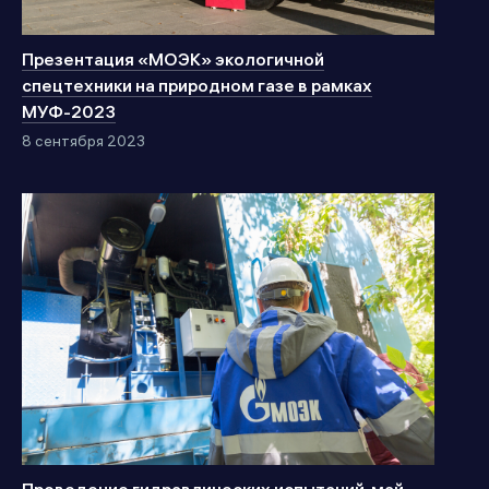
Презентация «МОЭК» экологичной
спецтехники на природном газе в рамках
МУФ-2023
8 сентября 2023