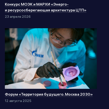
Конкурс МОЭК и МАРХИ «Энерго-
и ресурсосберегающая архитектура ЦТП»
23 апреля 2026
Форум «Территория будущего. Москва 2030»
12 августа 2025