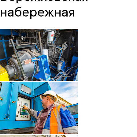
набережная