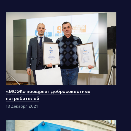
«МОЭК» поощряет добросовестных
потребителей
18 декабря 2021