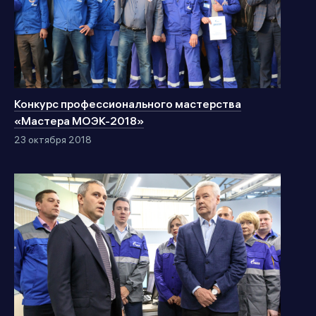
Конкурс профессионального мастерства
«Мастера МОЭК-2018»
23 октября 2018