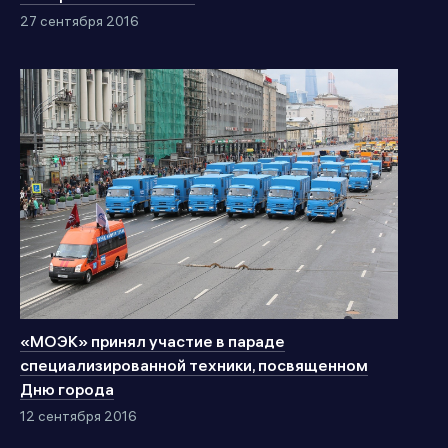
27 сентября 2016
«МОЭК» принял участие в параде
специализированной техники, посвященном
Дню города
12 сентября 2016