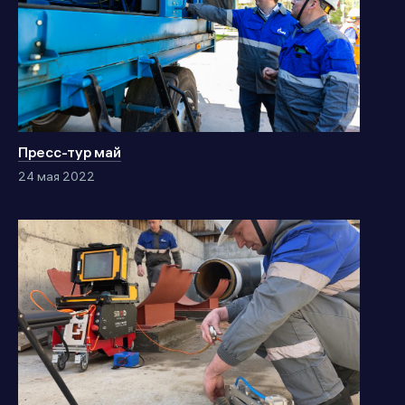
Пресс-тур май
24 мая 2022