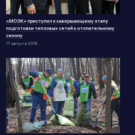
«МОЭК» приступил к завершающему этапу
подготовки тепловых сетей к отопительному
сезону
17 августа 2018