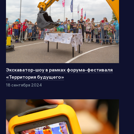
Экскаватор-шоу в рамках форума-фестиваля
«Территория будущего»
18 сентября 2024