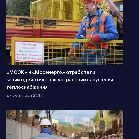
«МОЭК» и «Мосэнерго» отработали
взаимодействие при устранении нарушения
теплоснабжения
27 сентября 2017