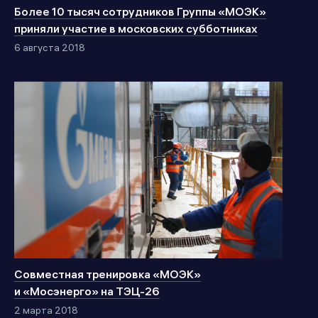
Более 10 тысяч сотрудников Группы «МОЭК»
приняли участие в московских субботниках
6 августа 2018
Совместная тренировка «МОЭК»
и «Мосэнерго» на ТЭЦ-26
2 марта 2018