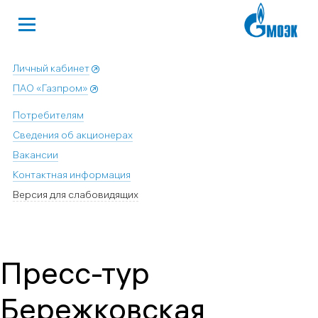
Личный кабинет
ПАО «Газпром»
Потребителям
Сведения об акционерах
Вакансии
Контактная информация
Версия для слабовидящих
Пресс-тур
Бережковская