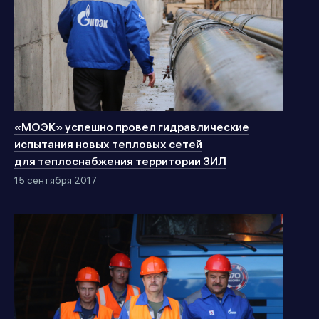
«МОЭК» успешно провел гидравлические
испытания новых тепловых сетей
для теплоснабжения территории ЗИЛ
15 сентября 2017