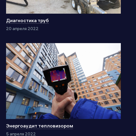
Диагностика труб
20 апреля 2022
Энергоаудит тепловизором
5 апреля 2022