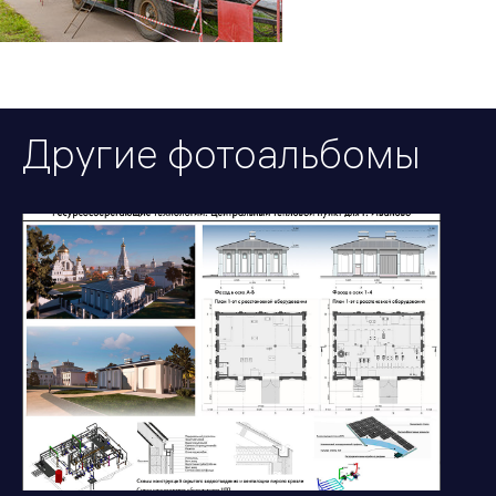
Другие фотоальбомы