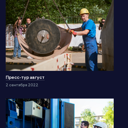
Пресс-тур август
2 сентября 2022