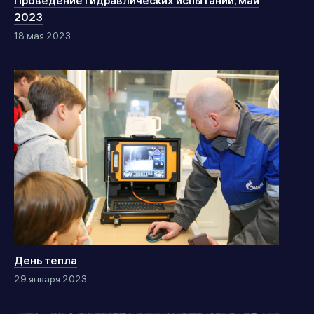
Проведение гидравлических испытаний, май
2023
18 мая 2023
День тепла
29 января 2023