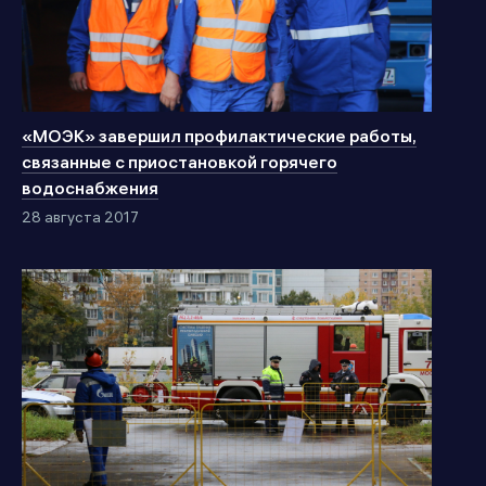
«МОЭК» завершил профилактические работы,
связанные с приостановкой горячего
водоснабжения
28 августа 2017