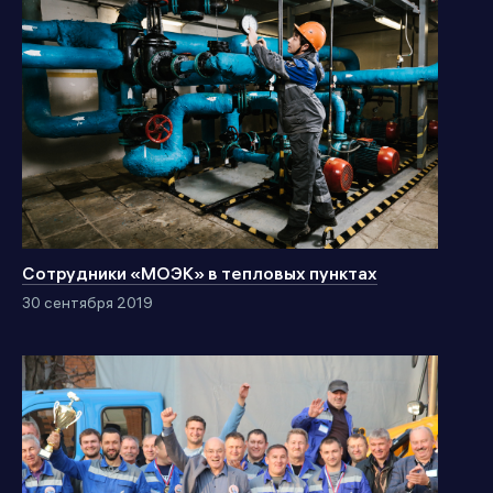
Сотрудники «МОЭК» в тепловых пунктах
30 сентября 2019