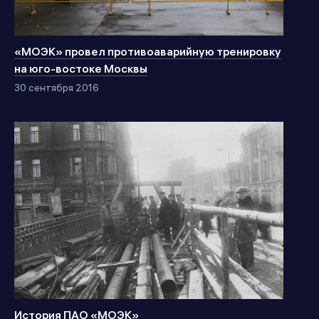
«МОЭК» провел противоаварийную тренировку
на юго-востоке Москвы
30 сентября 2016
История ПАО «МОЭК»