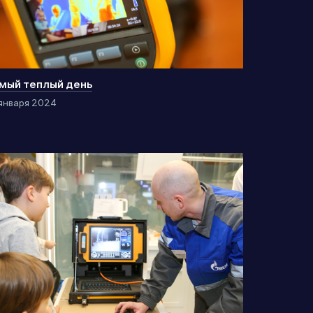
мый теплый день
января 2024