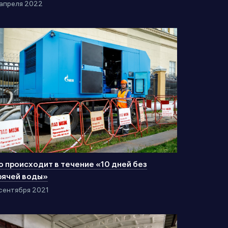
апреля 2022
о происходит в течение «10 дней без
рячей воды»
сентября 2021