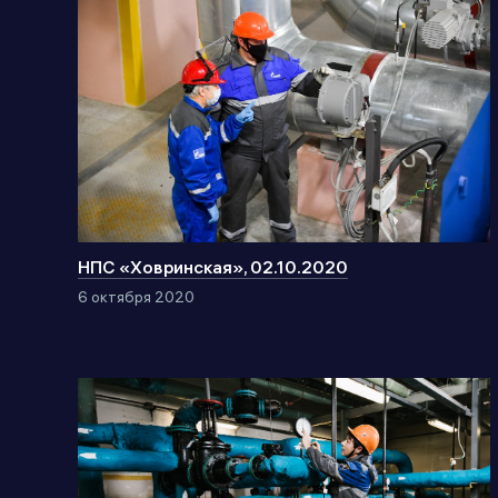
НПС «Ховринская», 02.10.2020
6 октября 2020