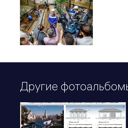
Другие фотоальбом