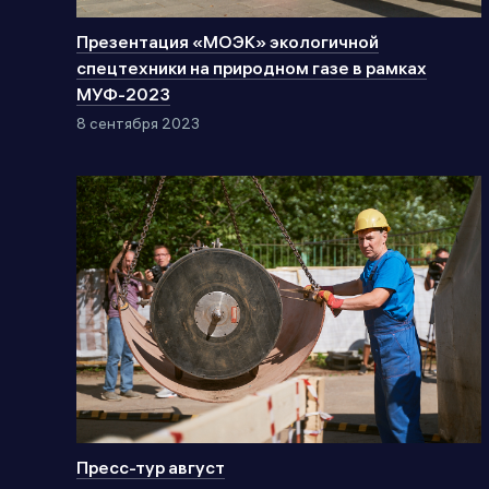
Презентация «МОЭК» экологичной
спецтехники на природном газе в рамках
МУФ-2023
8 сентября 2023
Пресс-тур август