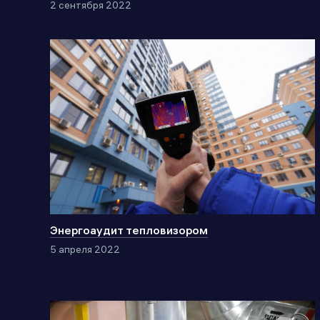
2 сентября 2022
Энергоаудит тепловизором
5 апреля 2022