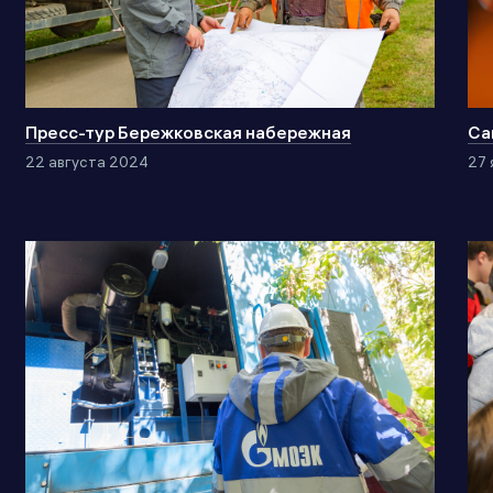
Пресс-тур Бережковская набережная
Са
22 августа 2024
27 