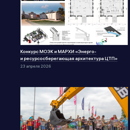
Конкурс МОЭК и МАРХИ «Энерго-
и ресурсосберегающая архитектура ЦТП»
23 апреля 2026