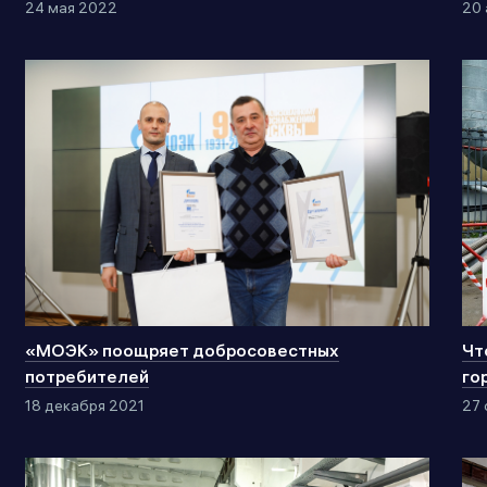
24 мая 2022
20 
«МОЭК» поощряет добросовестных
Чт
потребителей
го
18 декабря 2021
27 