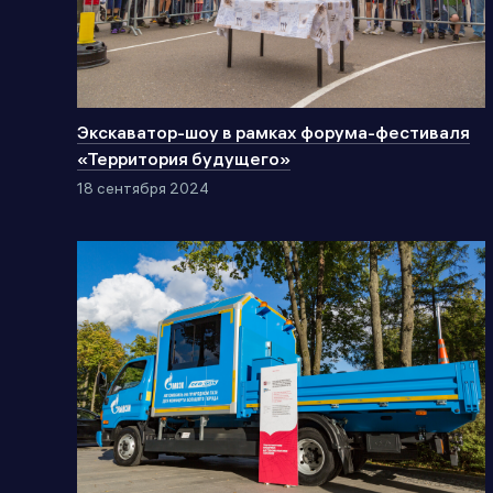
Экскаватор-шоу в рамках форума-фестиваля
«Территория будущего»
18 сентября 2024