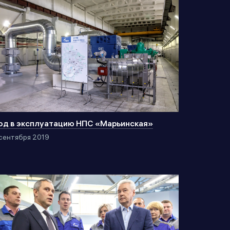
од в эксплуатацию НПС «Марьинская»
сентября 2019