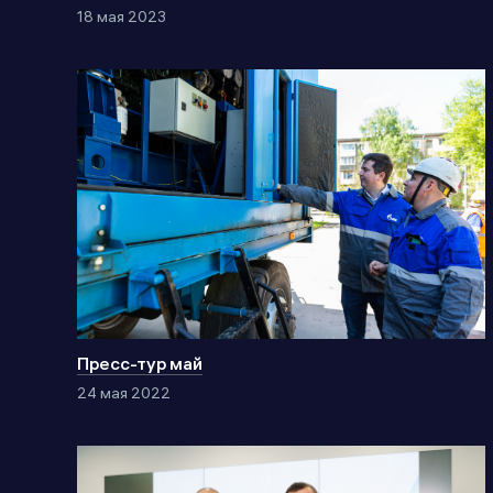
18 мая 2023
Пресс-тур май
24 мая 2022