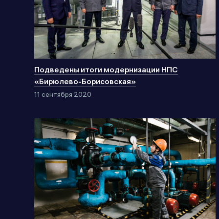
Подведены итоги модернизации НПС
«Бирюлево-Борисовская»
11 сентября 2020