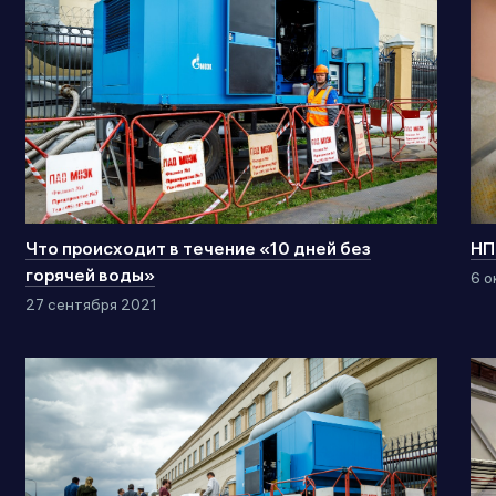
Что происходит в течение «10 дней без
НП
горячей воды»
6 о
27 сентября 2021