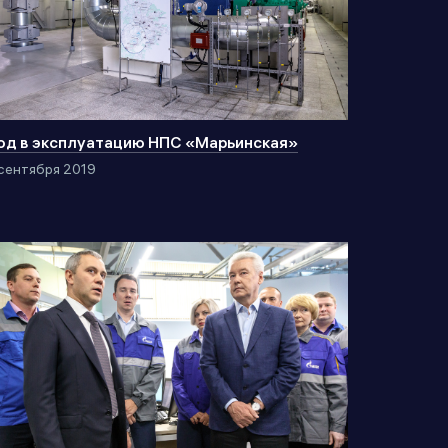
од в эксплуатацию НПС «Марьинская»
сентября 2019