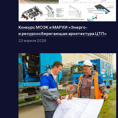
Конкурс МОЭК и МАРХИ «Энерго-
и ресурсосберегающая архитектура ЦТП»
23 апреля 2026