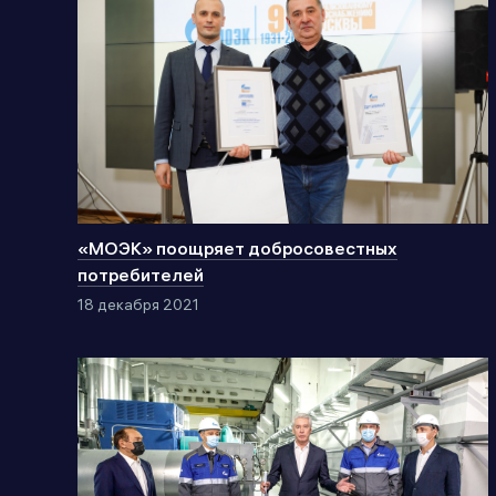
«МОЭК» поощряет добросовестных
потребителей
18 декабря 2021