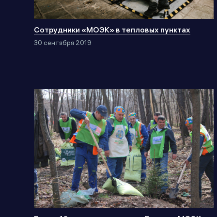
Сотрудники «МОЭК» в тепловых пунктах
30 сентября 2019