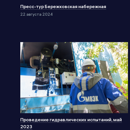
Пресс-тур Бережковская набережная
22 августа 2024
Проведение гидравлических испытаний, май
2023