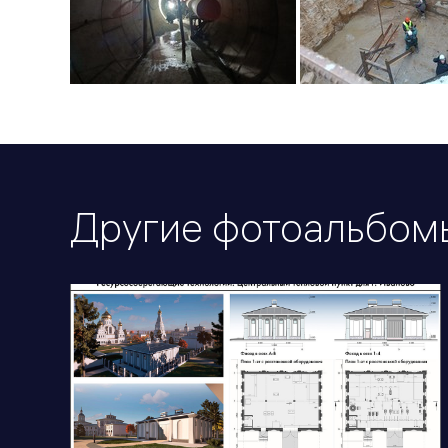
Другие фотоальбом