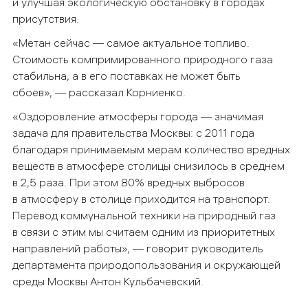
и улучшая экологическую обстановку в городах
присутствия.
«Метан сейчас — самое актуальное топливо.
Стоимость компримированного природного газа
стабильна, а в его поставках не может быть
сбоев», — рассказал Корниенко.
«Оздоровление атмосферы города — значимая
задача для правительства Москвы: с 2011 года
благодаря принимаемым мерам количество вредных
веществ в атмосфере столицы снизилось в среднем
в 2,5 раза. При этом 80% вредных выбросов
в атмосферу в столице приходится на транспорт.
Перевод коммунальной техники на природный газ
в связи с этим мы считаем одним из приоритетных
направлений работы», — говорит руководитель
департамента природопользования и окружающей
среды Москвы Антон Кульбачевский.