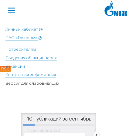
Личный кабинет
ПАО «Газпром»
Потребителям
Сведения об акционерах
Вакансии
RSS
Контактная информация
Версия для слабовидящих
10 публикаций за сентябрь
7 сентября 2023
7 сентября 2023