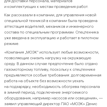
для доставки персонала, материалов
и комплектующих к местам проведения работ.
Как рассказали в компании, для управления новой
специальной техникой в компании была проведена
аттестация водителей, механиков и инженерного
состава по специальным программам. Спецтехника
уже введена в эксплуатацию и работает в пилотном
режиме.
«Компания „МОЭК“ использует любые возможности,
позволяющие снизить нагрузку на окружающую
среду. В данном случае предпочтение было отдано
газомоторному топливу, поскольку к спецтехнике
предъявляются особые требования: долговременная
работа на объекте без возможности уехать
на подзарядку, необходимость обогрева персонала
в зимний период, подключение энергоемкого
оборудования, например насосов или освещения», —
заявил управляющий директор ПАО «МОЭК» Денис