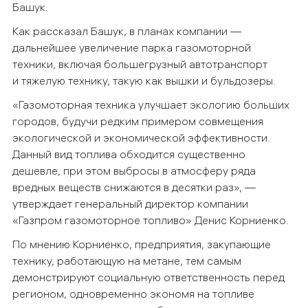
Башук.
Как рассказал Башук, в планах компании —
дальнейшее увеличение парка газомоторной
техники, включая большегрузный автотранспорт
и тяжелую технику, такую как вышки и бульдозеры.
«Газомоторная техника улучшает экологию больших
городов, будучи редким примером совмещения
экологической и экономической эффективности.
Данный вид топлива обходится существенно
дешевле, при этом выбросы в атмосферу ряда
вредных веществ снижаются в десятки раз», —
утверждает генеральный директор компании
«Газпром газомоторное топливо» Денис Корниенко.
По мнению Корниенко, предприятия, закупающие
технику, работающую на метане, тем самым
демонстрируют социальную ответственность перед
регионом, одновременно экономя на топливе