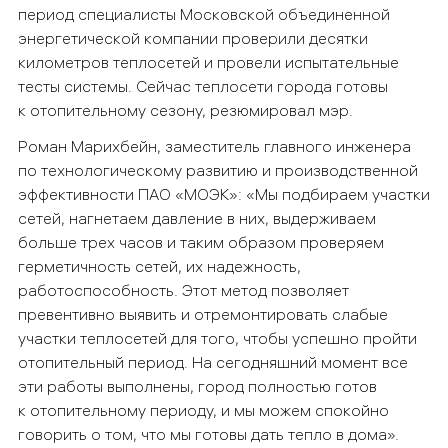
период специалисты
Московской объединенной
энергетической компании
проверили десятки
километров теплосетей и провели испытательные
тесты системы. Сейчас теплосети города готовы
к отопительному сезону, резюмировал мэр.
Роман Марихбейн, заместитель главного инженера
по технологическому развитию и производственной
эффективности ПАО «МОЭК»: «Мы подбираем участки
сетей, нагнетаем давление в них, выдерживаем
больше трех часов и таким образом проверяем
герметичность сетей, их надежность,
работоспособность. Этот метод позволяет
превентивно выявить и отремонтировать слабые
участки теплосетей для того, чтобы успешно пройти
отопительный период. На сегодняшний момент все
эти работы выполнены, город полностью готов
к отопительному периоду, и мы можем спокойно
говорить о том, что мы готовы дать тепло в дома».